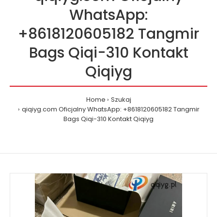
WhatsApp:
+8618120605182 Tangmir
Bags Qiqi-310 Kontakt
Qiqiyg
Home
Szukaj
qiqiyg.com Oficjalny WhatsApp: +8618120605182 Tangmir
Bags Qiqi-310 Kontakt Qiqiyg