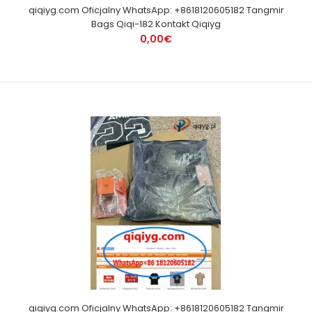
qiqiyg.com Oficjalny WhatsApp: +8618120605182 Tangmir
Bags Qiqi-182 Kontakt Qiqiyg
0,00€
qiqiyg.com Oficjalny WhatsApp: +8618120605182 Tangmir