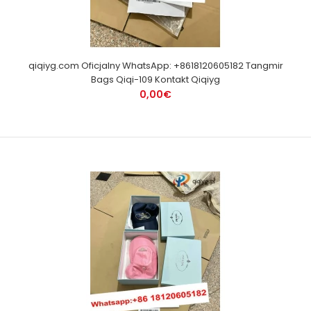
qiqiyg.com Oficjalny WhatsApp: +8618120605182 Tangmir
Bags Qiqi-109 Kontakt Qiqiyg
0,00€