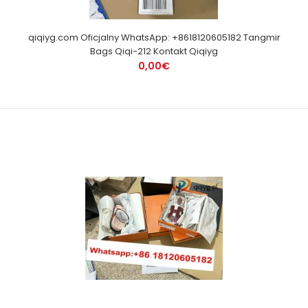
qiqiyg.com Oficjalny WhatsApp: +8618120605182 Tangmir
Bags Qiqi-212 Kontakt Qiqiyg
0,00€