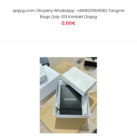
qiqiyg.com Oficjalny WhatsApp: +8618120605182 Tangmir
Bags Qiqi-313 Kontakt Qiqiyg
0,00€