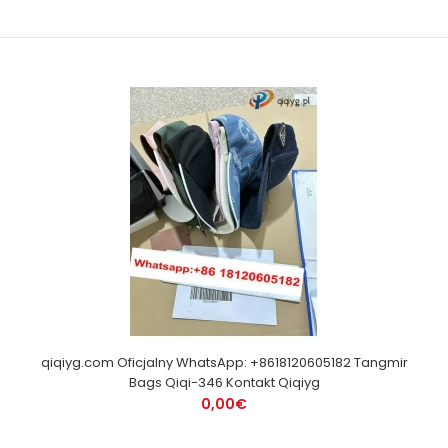
qiqiyg.com Oficjalny WhatsApp: +8618120605182 Tangmir
Bags Qiqi-346 Kontakt Qiqiyg
0,00€