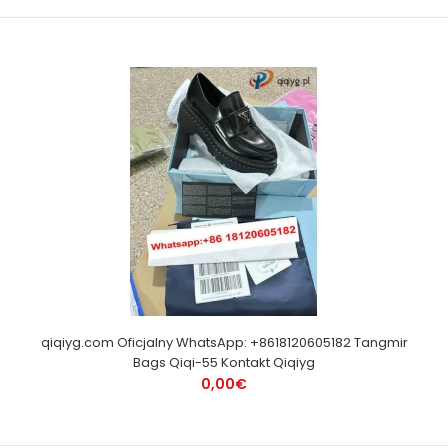
qiqiyg.com Oficjalny WhatsApp: +8618120605182 Tangmir
Bags Qiqi-55 Kontakt Qiqiyg
0,00€