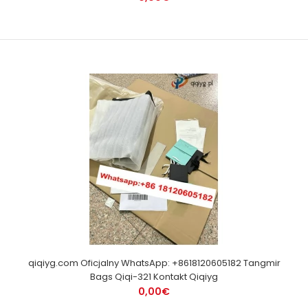
qiqiyg.com Oficjalny WhatsApp: +8618120605182 Tangmir
Bags Qiqi-321 Kontakt Qiqiyg
0,00€