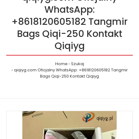
WhatsApp:
+8618120605182 Tangmir
Bags Qiqi-250 Kontakt
Qiqiyg
Home
Szukaj
qiqiyg.com Oficjalny WhatsApp: +8618120605182 Tangmir
Bags Qiqi-250 Kontakt Qiqiyg