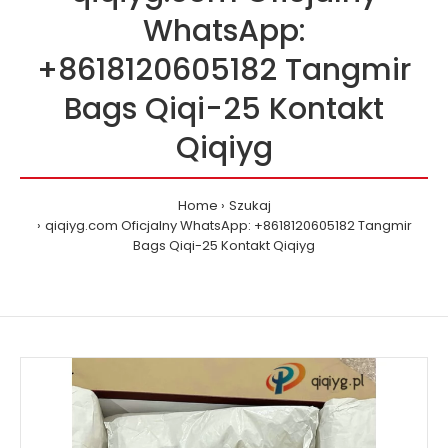
WhatsApp:
+8618120605182 Tangmir
Bags Qiqi-25 Kontakt
Qiqiyg
Home
Szukaj
qiqiyg.com Oficjalny WhatsApp: +8618120605182 Tangmir
Bags Qiqi-25 Kontakt Qiqiyg