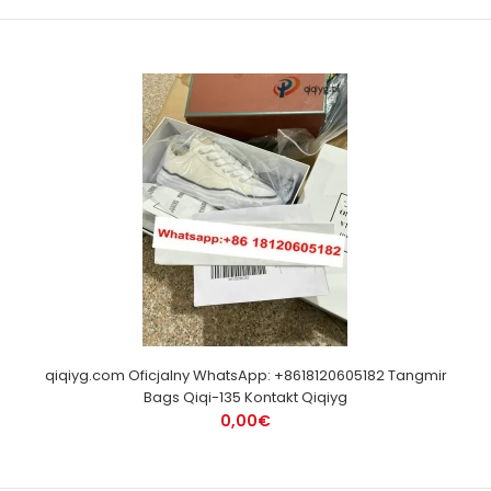
qiqiyg.com Oficjalny WhatsApp: +8618120605182 Tangmir
Bags Qiqi-135 Kontakt Qiqiyg
0,00€