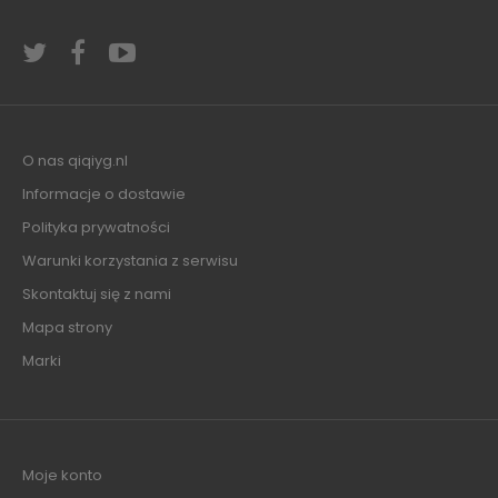
O nas qiqiyg.nl
Informacje o dostawie
Polityka prywatności
Warunki korzystania z serwisu
Skontaktuj się z nami
Mapa strony
Marki
Moje konto