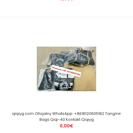
qiqiyg.com Oficjalny WhatsApp: +8618120605182 Tangmir
Bags Qiqi-40 Kontakt Qiqiyg
0,00€