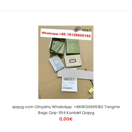
qiqiyg.com Oficjalny WhatsApp: +8618120605182 Tangmir
Bags Qiqi-354 Kontakt Qiqiyg
0,00€