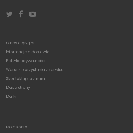
O nas qiqiyg.nl
Informacje o dostawie
Polityka prywatności
Warunki korzystania z serwisu
Skontaktuj się z nami
Mapa strony
Marki
Moje konto