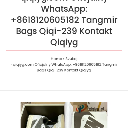
WhatsApp:
+8618120605182 Tangmir
Bags Qiqi-239 Kontakt
Qiqiyg
Home
Szukaj
qiqiyg.com Oficjalny WhatsApp: +8618120605182 Tangmir
Bags Qiqi-239 Kontakt Qiqiyg