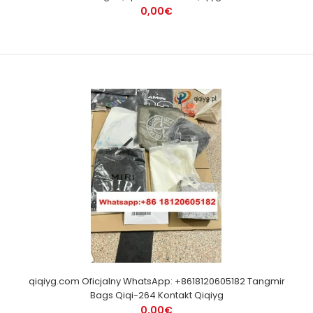
0,00€
qiqiyg.com Oficjalny WhatsApp: +8618120605182 Tangmir
Bags Qiqi-264 Kontakt Qiqiyg
0,00€