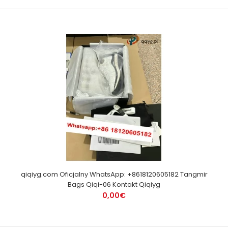
qiqiyg.com Oficjalny WhatsApp: +8618120605182 Tangmir
Bags Qiqi-06 Kontakt Qiqiyg
0,00€