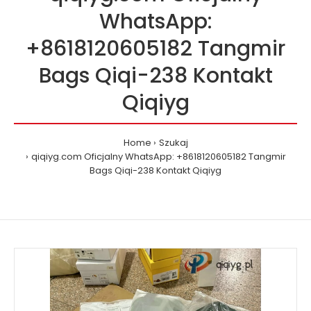
WhatsApp:
+8618120605182 Tangmir
Bags Qiqi-238 Kontakt
Qiqiyg
Home
Szukaj
qiqiyg.com Oficjalny WhatsApp: +8618120605182 Tangmir
Bags Qiqi-238 Kontakt Qiqiyg