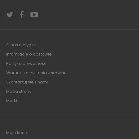
O nas qiqiyg.nl
Informacje o dostawie
Polityka prywatności
Warunki korzystania z serwisu
Skontaktuj się z nami
Mapa strony
Marki
Moje konto