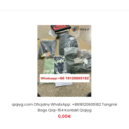
qiqiyg.com Oficjalny WhatsApp: +8618120605182 Tangmir
Bags Qiqi-154 Kontakt Qiqiyg
0,00€