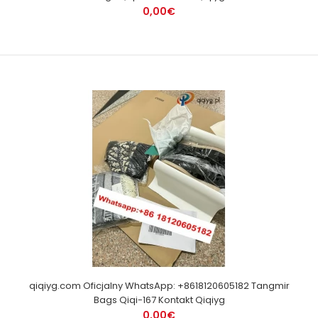
0,00€
qiqiyg.com Oficjalny WhatsApp: +8618120605182 Tangmir
Bags Qiqi-167 Kontakt Qiqiyg
0,00€