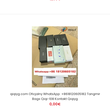
qiqiyg.com Oficjalny WhatsApp: +8618120605182 Tangmir
Bags Qiqi-108 Kontakt Qiqiyg
0,00€