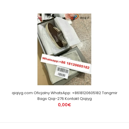
qiqiyg.com Oficjalny WhatsApp: +8618120605182 Tangmir
Bags Qiqi-276 Kontakt Qiqiyg
0,00€