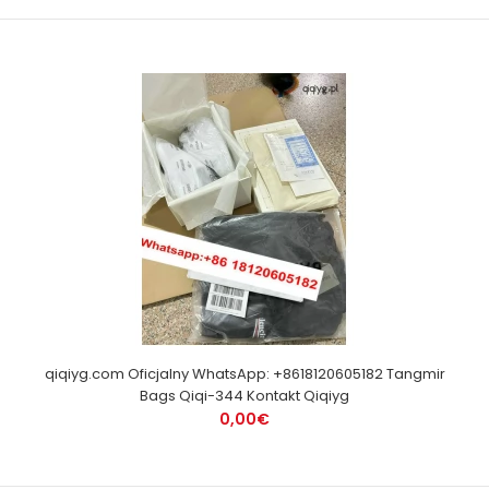
qiqiyg.com Oficjalny WhatsApp: +8618120605182 Tangmir
Bags Qiqi-344 Kontakt Qiqiyg
0,00€