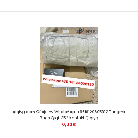
qiqiyg.com Oficjalny WhatsApp: +8618120605182 Tangmir
Bags Qiqi-352 Kontakt Qiqiyg
0,00€