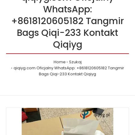
WhatsApp:
+8618120605182 Tangmir
Bags Qiqi-233 Kontakt
Qiqiyg
Home
Szukaj
qiqiyg.com Oficjalny WhatsApp: +8618120605182 Tangmir
Bags Qiqi-233 Kontakt Qiqiyg