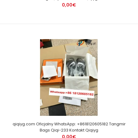
0,00€
qiqiyg.com Oficjalny WhatsApp: +8618120605182 Tangmir
Bags Qiqi-233 Kontakt Qiqiyg
0,00€