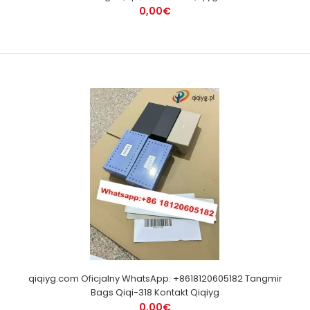
0,00€
qiqiyg.com Oficjalny WhatsApp: +8618120605182 Tangmir
Bags Qiqi-318 Kontakt Qiqiyg
0,00€