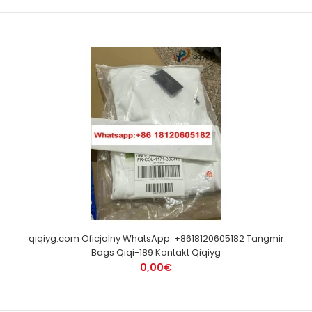
qiqiyg.com Oficjalny WhatsApp: +8618120605182 Tangmir
Bags Qiqi-189 Kontakt Qiqiyg
0,00€