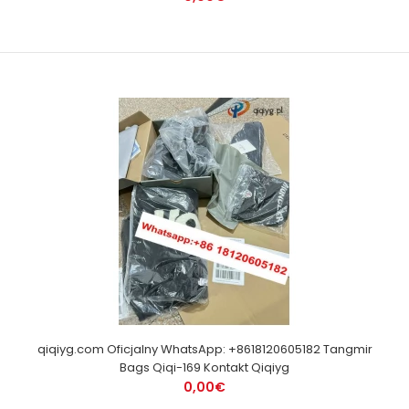
qiqiyg.com Oficjalny WhatsApp: +8618120605182 Tangmir
Bags Qiqi-169 Kontakt Qiqiyg
0,00€