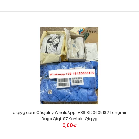
qiqiyg.com Oficjalny WhatsApp: +8618120605182 Tangmir
Bags Qiqi-87 Kontakt Qiqiyg
0,00€