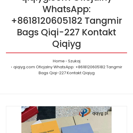
WhatsApp:
+8618120605182 Tangmir
Bags Qiqi-227 Kontakt
Qiqiyg
Home
Szukaj
qiqiyg.com Oficjalny WhatsApp: +8618120605182 Tangmir
Bags Qiqi-227 Kontakt Qiqiyg