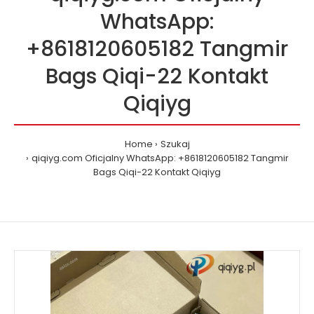
WhatsApp:
+8618120605182 Tangmir
Bags Qiqi-22 Kontakt
Qiqiyg
Home
Szukaj
qiqiyg.com Oficjalny WhatsApp: +8618120605182 Tangmir
Bags Qiqi-22 Kontakt Qiqiyg