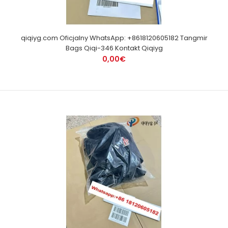
qiqiyg.com Oficjalny WhatsApp: +8618120605182 Tangmir
Bags Qiqi-346 Kontakt Qiqiyg
0,00€