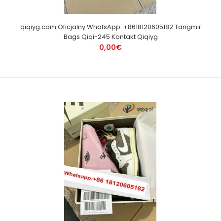
qiqiyg.com Oficjalny WhatsApp: +8618120605182 Tangmir
Bags Qiqi-245 Kontakt Qiqiyg
0,00€