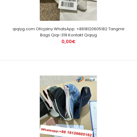
qiqiyg.com Oficjalny WhatsApp: +8618120605182 Tangmir
Bags Qiqi-319 Kontakt Qiqiyg
0,00€