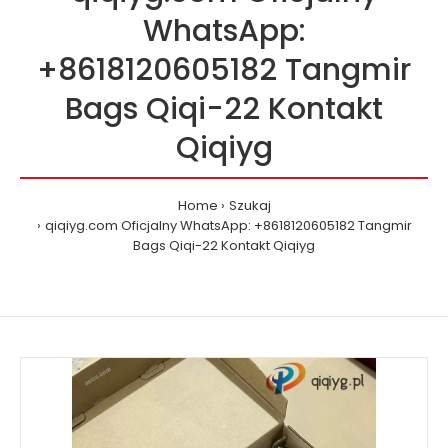
WhatsApp:
+8618120605182 Tangmir
Bags Qiqi-22 Kontakt
Qiqiyg
Home
Szukaj
qiqiyg.com Oficjalny WhatsApp: +8618120605182 Tangmir
Bags Qiqi-22 Kontakt Qiqiyg