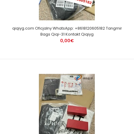
qiqiyg.com Oficjalny WhatsApp: +8618120605182 Tangmir
Bags Qiqi-31 Kontakt Qiqiyg
0,00€