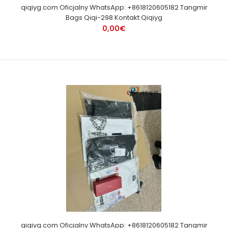
qiqiyg.com Oficjalny WhatsApp: +8618120605182 Tangmir
Bags Qiqi-298 Kontakt Qiqiyg
0,00€
qiqiyg.com Oficjalny WhatsApp: +8618120605182 Tangmir