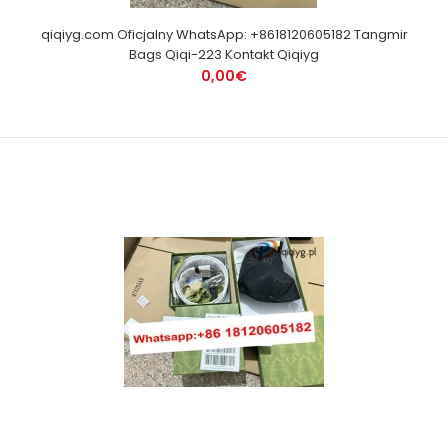
qiqiyg.com Oficjalny WhatsApp: +8618120605182 Tangmir
Bags Qiqi-223 Kontakt Qiqiyg
0,00€