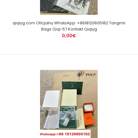
qiqiyg.com Oficjalny WhatsApp: +8618120605182 Tangmir
Bags Qiqi-57 Kontakt Qiqiyg
0,00€