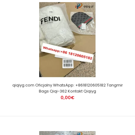
qiqiyg.com Oficjalny WhatsApp: +8618120605182 Tangmir
Bags Qiqi-362 Kontakt Qiqiyg
0,00€