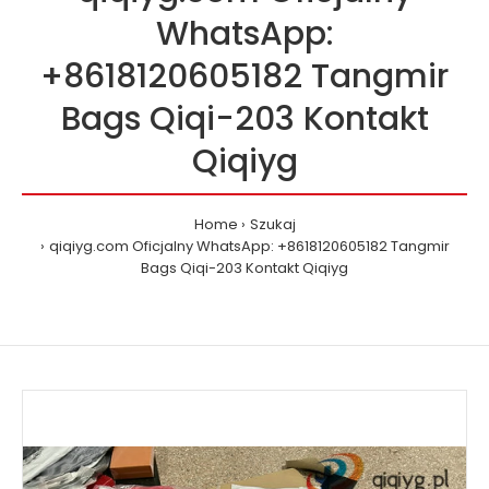
WhatsApp:
+8618120605182 Tangmir
Bags Qiqi-203 Kontakt
Qiqiyg
Home
Szukaj
qiqiyg.com Oficjalny WhatsApp: +8618120605182 Tangmir
Bags Qiqi-203 Kontakt Qiqiyg