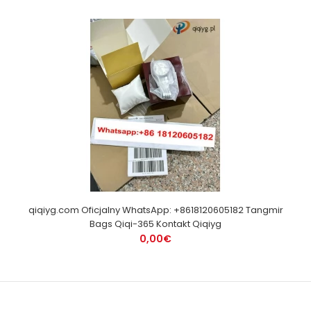
qiqiyg.com Oficjalny WhatsApp: +8618120605182 Tangmir
Bags Qiqi-365 Kontakt Qiqiyg
0,00€