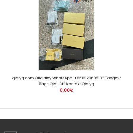
qiqiyg.com Oficjalny WhatsApp: +8618120605182 Tangmir
Bags Qiqi-312 Kontakt Qiqiyg
0,00€