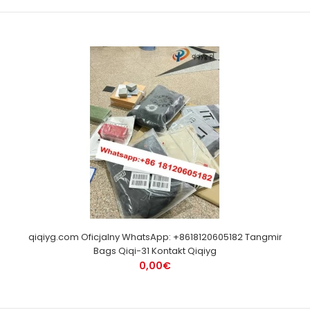
qiqiyg.com Oficjalny WhatsApp: +8618120605182 Tangmir
Bags Qiqi-31 Kontakt Qiqiyg
0,00€