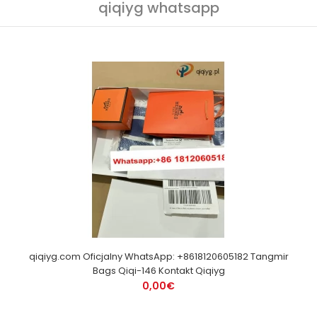
qiqiyg whatsapp
qiqiyg.com Oficjalny WhatsApp: +8618120605182 Tangmir
Bags Qiqi-146 Kontakt Qiqiyg
0,00€