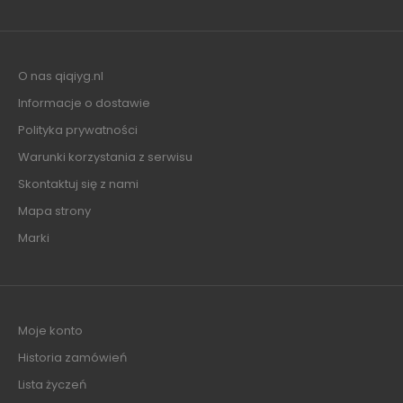
O nas qiqiyg.nl
Informacje o dostawie
Polityka prywatności
Warunki korzystania z serwisu
Skontaktuj się z nami
Mapa strony
Marki
Moje konto
Historia zamówień
Lista życzeń