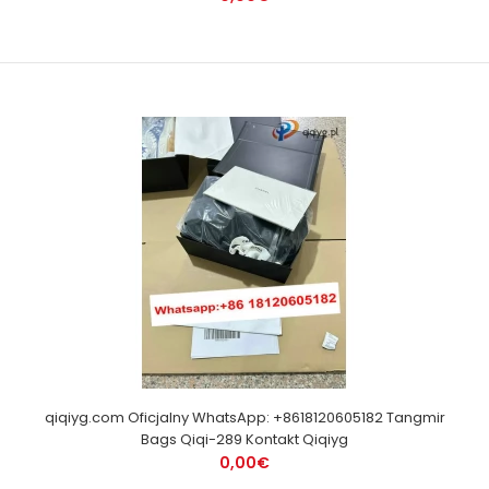
qiqiyg.com Oficjalny WhatsApp: +8618120605182 Tangmir
Bags Qiqi-289 Kontakt Qiqiyg
0,00€