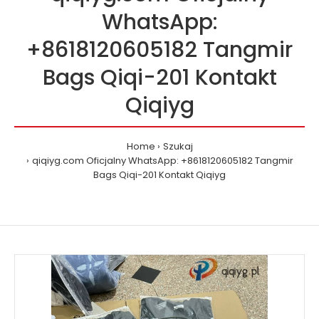
WhatsApp:
+8618120605182 Tangmir
Bags Qiqi-201 Kontakt
Qiqiyg
Home
Szukaj
qiqiyg.com Oficjalny WhatsApp: +8618120605182 Tangmir
Bags Qiqi-201 Kontakt Qiqiyg