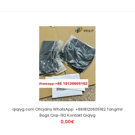
qiqiyg.com Oficjalny WhatsApp: +8618120605182 Tangmir
Bags Qiqi-192 Kontakt Qiqiyg
0,00€