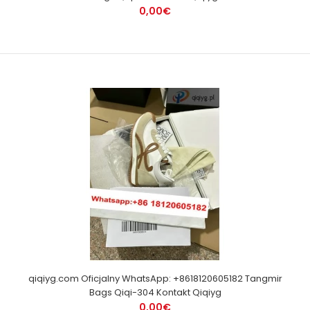
0,00€
qiqiyg.com Oficjalny WhatsApp: +8618120605182 Tangmir
Bags Qiqi-304 Kontakt Qiqiyg
0,00€