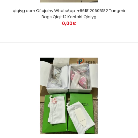
qiqiyg.com Oficjalny WhatsApp: +8618120605182 Tangmir
Bags Qiqi-12 Kontakt Qiqiyg
0,00€