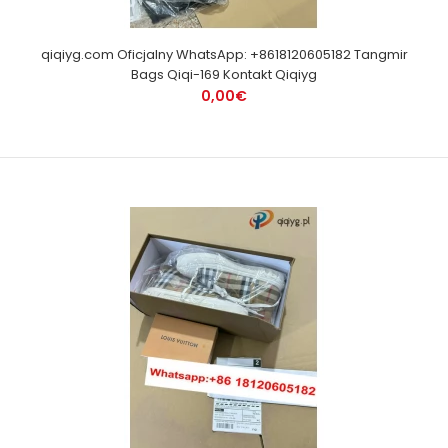
qiqiyg.com Oficjalny WhatsApp: +8618120605182 Tangmir
Bags Qiqi-169 Kontakt Qiqiyg
0,00€