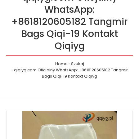
WhatsApp:
+8618120605182 Tangmir
Bags Qiqi-19 Kontakt
Qiqiyg
Home
Szukaj
qiqiyg.com Oficjalny WhatsApp: +8618120605182 Tangmir
Bags Qiqi-19 Kontakt Qiqiyg