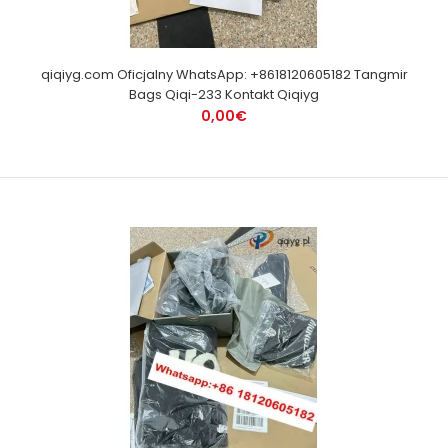
qiqiyg.com Oficjalny WhatsApp: +8618120605182 Tangmir
Bags Qiqi-233 Kontakt Qiqiyg
0,00€