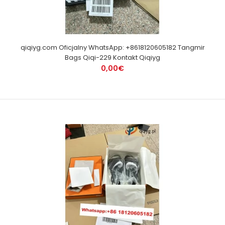
qiqiyg.com Oficjalny WhatsApp: +8618120605182 Tangmir
Bags Qiqi-229 Kontakt Qiqiyg
0,00€