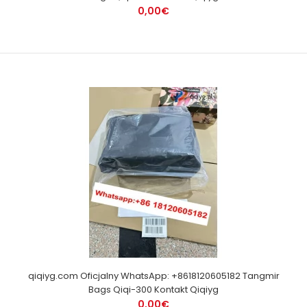
0,00€
qiqiyg.com Oficjalny WhatsApp: +8618120605182 Tangmir
Bags Qiqi-300 Kontakt Qiqiyg
0,00€