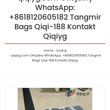
WhatsApp:
+8618120605182 Tangmir
Bags Qiqi-188 Kontakt
Qiqiyg
Home
Szukaj
qiqiyg.com Oficjalny WhatsApp: +8618120605182 Tangmir
Bags Qiqi-188 Kontakt Qiqiyg