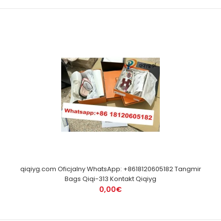
qiqiyg.com Oficjalny WhatsApp: +8618120605182 Tangmir
Bags Qiqi-313 Kontakt Qiqiyg
0,00€