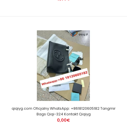
qiqiyg.com Oficjalny WhatsApp: +8618120605182 Tangmir
Bags Qiqi-324 Kontakt Qiqiyg
0,00€