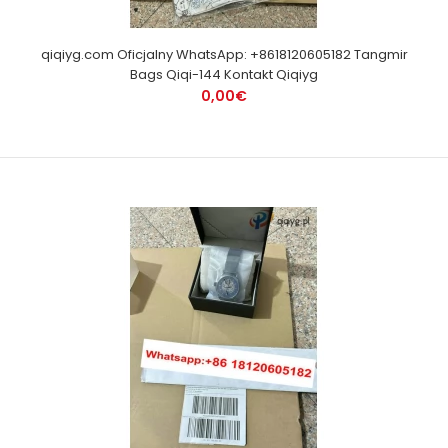
qiqiyg.com Oficjalny WhatsApp: +8618120605182 Tangmir
Bags Qiqi-144 Kontakt Qiqiyg
0,00€