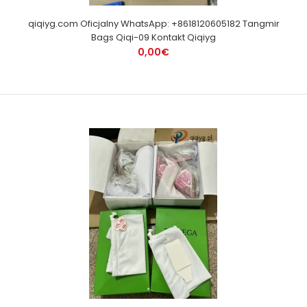
qiqiyg.com Oficjalny WhatsApp: +8618120605182 Tangmir
Bags Qiqi-09 Kontakt Qiqiyg
0,00€