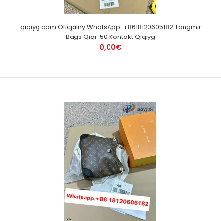
qiqiyg.com Oficjalny WhatsApp: +8618120605182 Tangmir
Bags Qiqi-50 Kontakt Qiqiyg
0,00€