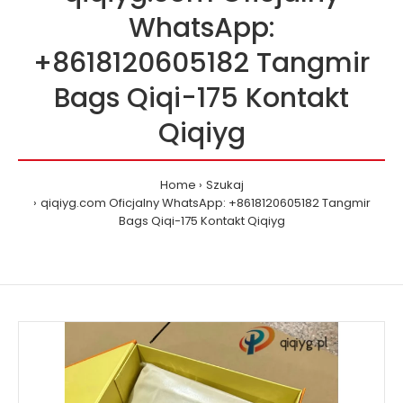
WhatsApp:
+8618120605182 Tangmir
Bags Qiqi-175 Kontakt
Qiqiyg
Home
Szukaj
qiqiyg.com Oficjalny WhatsApp: +8618120605182 Tangmir
Bags Qiqi-175 Kontakt Qiqiyg