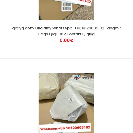
qiqiyg.com Oficjalny WhatsApp: +8618120605182 Tangmir
Bags Qiqi-362 Kontakt Qiqiyg
0,00€