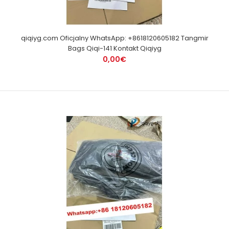
qiqiyg.com Oficjalny WhatsApp: +8618120605182 Tangmir
Bags Qiqi-141 Kontakt Qiqiyg
0,00€