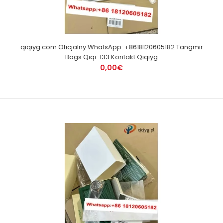
qiqiyg.com Oficjalny WhatsApp: +8618120605182 Tangmir
Bags Qiqi-133 Kontakt Qiqiyg
0,00€