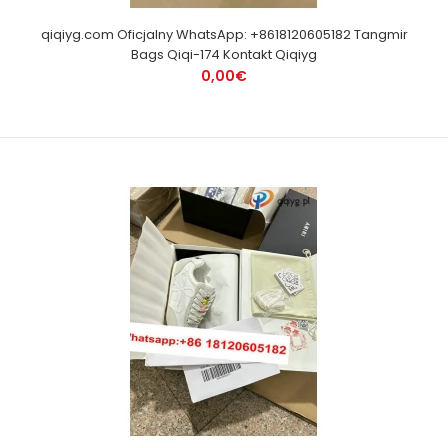
qiqiyg.com Oficjalny WhatsApp: +8618120605182 Tangmir
Bags Qiqi-174 Kontakt Qiqiyg
0,00€