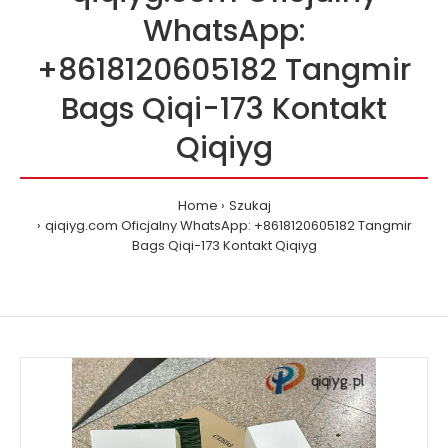
WhatsApp:
+8618120605182 Tangmir
Bags Qiqi-173 Kontakt
Qiqiyg
Home
Szukaj
qiqiyg.com Oficjalny WhatsApp: +8618120605182 Tangmir
Bags Qiqi-173 Kontakt Qiqiyg