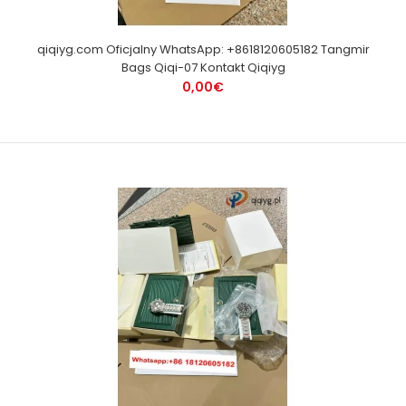
qiqiyg.com Oficjalny WhatsApp: +8618120605182 Tangmir
Bags Qiqi-07 Kontakt Qiqiyg
0,00€