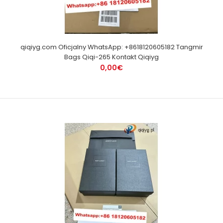
qiqiyg.com Oficjalny WhatsApp: +8618120605182 Tangmir
Bags Qiqi-265 Kontakt Qiqiyg
0,00€