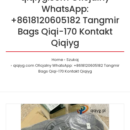
WhatsApp:
+8618120605182 Tangmir
Bags Qiqi-170 Kontakt
Qiqiyg
Home
Szukaj
qiqiyg.com Oficjalny WhatsApp: +8618120605182 Tangmir
Bags Qiqi-170 Kontakt Qiqiyg