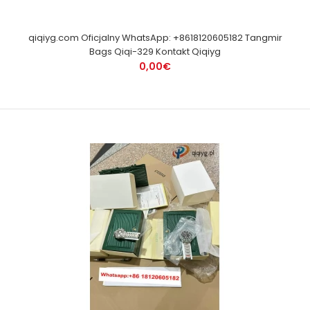
qiqiyg.com Oficjalny WhatsApp: +8618120605182 Tangmir
Bags Qiqi-329 Kontakt Qiqiyg
0,00€