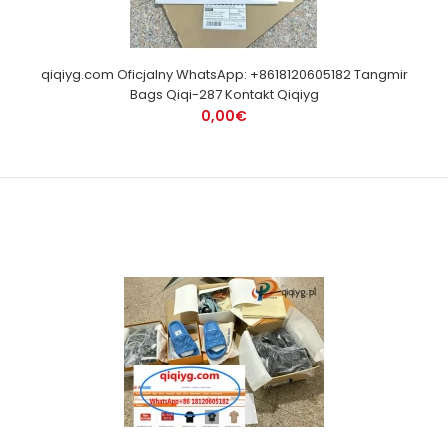
qiqiyg.com Oficjalny WhatsApp: +8618120605182 Tangmir
Bags Qiqi-287 Kontakt Qiqiyg
0,00€