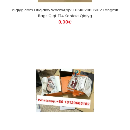
qiqiyg.com Oficjalny WhatsApp: +8618120605182 Tangmir
Bags Qiqi-174 Kontakt Qiqiyg
0,00€