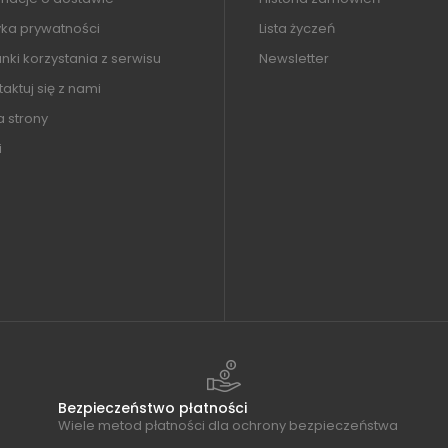
yka prywatności
Lista życzeń
ki korzystania z serwisu
Newsletter
aktuj się z nami
 strony
i
Bezpieczeństwo płatności
Wiele metod płatności dla ochrony bezpieczeństwa