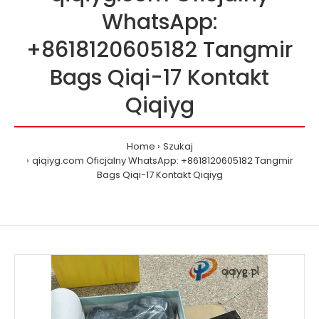
WhatsApp:
+8618120605182 Tangmir
Bags Qiqi-17 Kontakt
Qiqiyg
Home
Szukaj
qiqiyg.com Oficjalny WhatsApp: +8618120605182 Tangmir
Bags Qiqi-17 Kontakt Qiqiyg