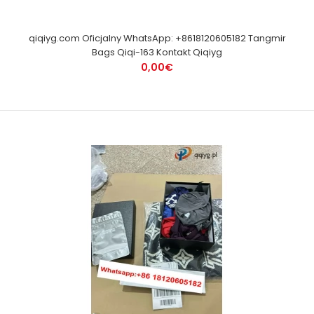
qiqiyg.com Oficjalny WhatsApp: +8618120605182 Tangmir
Bags Qiqi-163 Kontakt Qiqiyg
0,00€