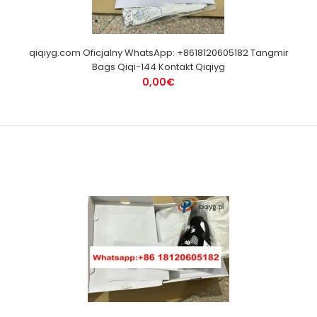
qiqiyg.com Oficjalny WhatsApp: +8618120605182 Tangmir
Bags Qiqi-144 Kontakt Qiqiyg
0,00€