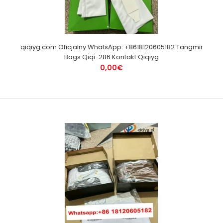
qiqiyg.com Oficjalny WhatsApp: +8618120605182 Tangmir
Bags Qiqi-286 Kontakt Qiqiyg
0,00€