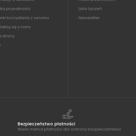
yka prywatności
Lista życzeń
ki korzystania z serwisu
Newsletter
aktuj się z nami
 strony
i
Bezpieczeństwo płatności
Wiele metod płatności dla ochrony bezpieczeństwa