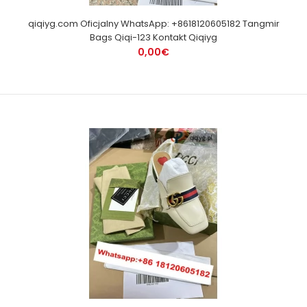
qiqiyg.com Oficjalny WhatsApp: +8618120605182 Tangmir
Bags Qiqi-123 Kontakt Qiqiyg
0,00€