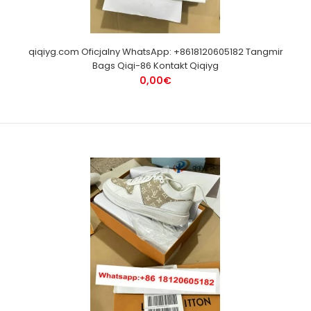
qiqiyg.com Oficjalny WhatsApp: +8618120605182 Tangmir
Bags Qiqi-86 Kontakt Qiqiyg
0,00€