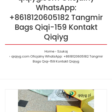
WhatsApp:
+8618120605182 Tangmir
Bags Qiqi-159 Kontakt
Qiqiyg
Home
Szukaj
qiqiyg.com Oficjalny WhatsApp: +8618120605182 Tangmir
Bags Qiqi-159 Kontakt Qiqiyg