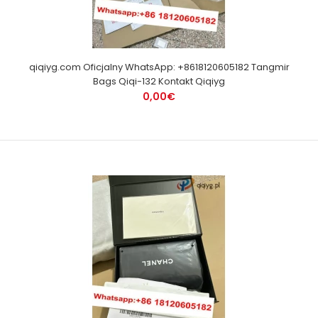
qiqiyg.com Oficjalny WhatsApp: +8618120605182 Tangmir
Bags Qiqi-132 Kontakt Qiqiyg
0,00€