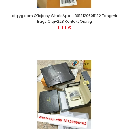
qiqiyg.com Oficjalny WhatsApp: +8618120605182 Tangmir
Bags Qiqi-228 Kontakt Qiqiyg
0,00€