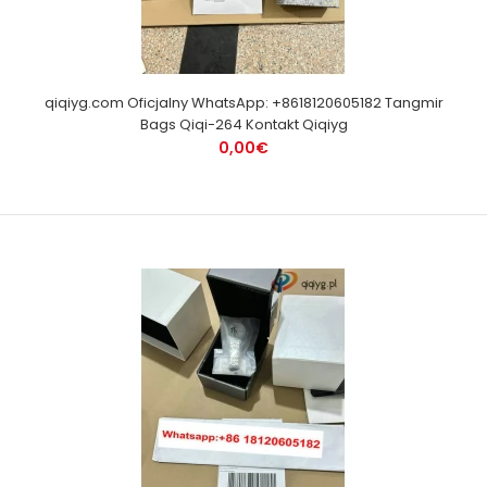
qiqiyg.com Oficjalny WhatsApp: +8618120605182 Tangmir
Bags Qiqi-264 Kontakt Qiqiyg
0,00€