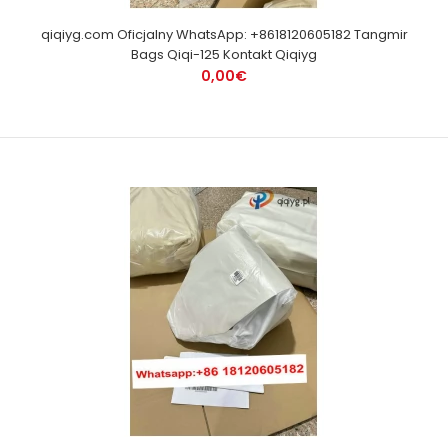
qiqiyg.com Oficjalny WhatsApp: +8618120605182 Tangmir
Bags Qiqi-125 Kontakt Qiqiyg
0,00€