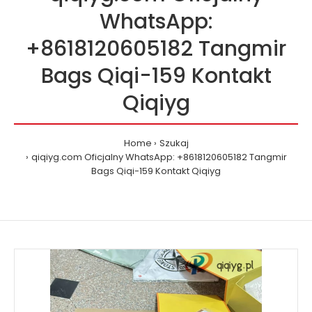
WhatsApp:
+8618120605182 Tangmir
Bags Qiqi-159 Kontakt
Qiqiyg
Home
Szukaj
qiqiyg.com Oficjalny WhatsApp: +8618120605182 Tangmir
Bags Qiqi-159 Kontakt Qiqiyg