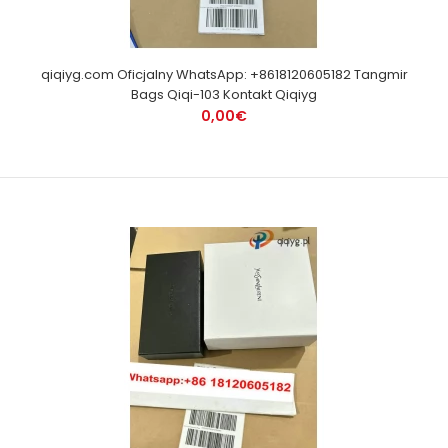
qiqiyg.com Oficjalny WhatsApp: +8618120605182 Tangmir
Bags Qiqi-103 Kontakt Qiqiyg
0,00€