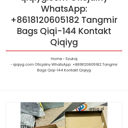
WhatsApp:
+8618120605182 Tangmir
Bags Qiqi-144 Kontakt
Qiqiyg
Home
Szukaj
qiqiyg.com Oficjalny WhatsApp: +8618120605182 Tangmir
Bags Qiqi-144 Kontakt Qiqiyg