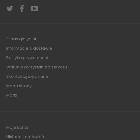
O nas qiqiyg.nl
Informacje o dostawie
Polityka prywatności
Warunki korzystania z serwisu
Skontaktuj się z nami
Mapa strony
Marki
Moje konto
Historia zamówień