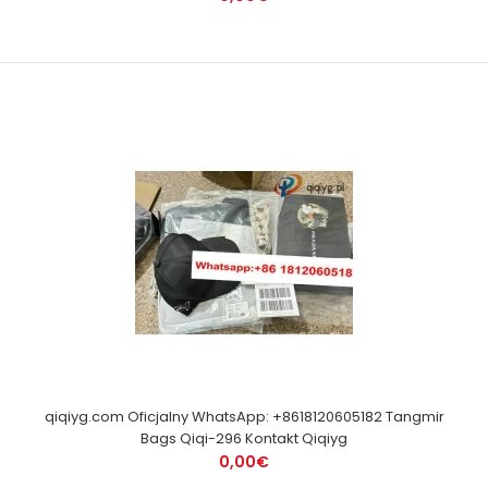
qiqiyg.com Oficjalny WhatsApp: +8618120605182 Tangmir
Bags Qiqi-296 Kontakt Qiqiyg
0,00€