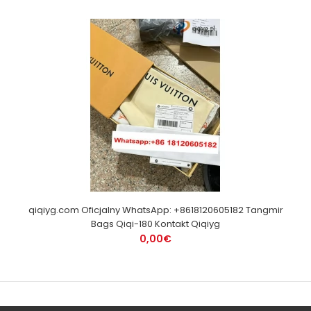
qiqiyg.com Oficjalny WhatsApp: +8618120605182 Tangmir
Bags Qiqi-180 Kontakt Qiqiyg
0,00€