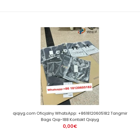
qiqiyg.com Oficjalny WhatsApp: +8618120605182 Tangmir
Bags Qiqi-188 Kontakt Qiqiyg
0,00€