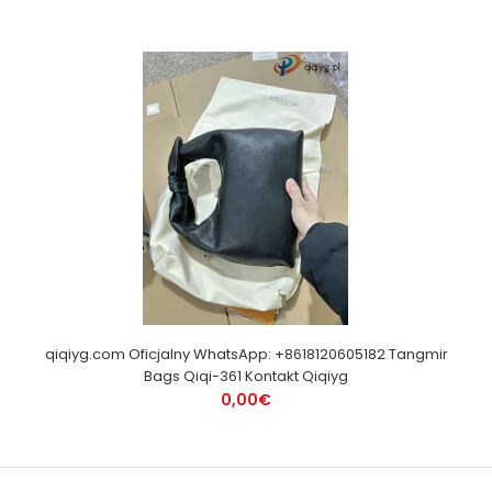
qiqiyg.com Oficjalny WhatsApp: +8618120605182 Tangmir
Bags Qiqi-361 Kontakt Qiqiyg
0,00€