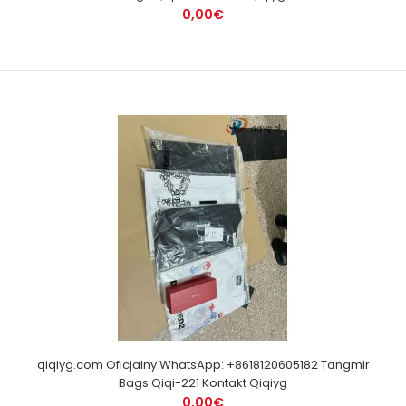
0,00€
qiqiyg.com Oficjalny WhatsApp: +8618120605182 Tangmir
Bags Qiqi-221 Kontakt Qiqiyg
0,00€