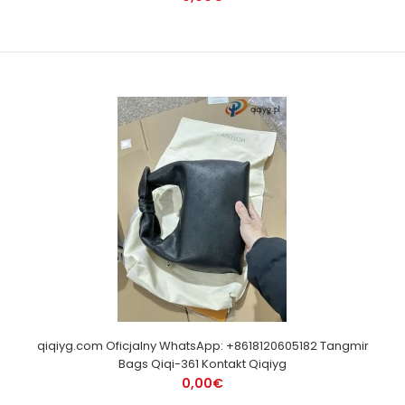
qiqiyg.com Oficjalny WhatsApp: +8618120605182 Tangmir
Bags Qiqi-361 Kontakt Qiqiyg
0,00€