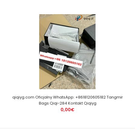
qiqiyg.com Oficjalny WhatsApp: +8618120605182 Tangmir
Bags Qiqi-284 Kontakt Qiqiyg
0,00€