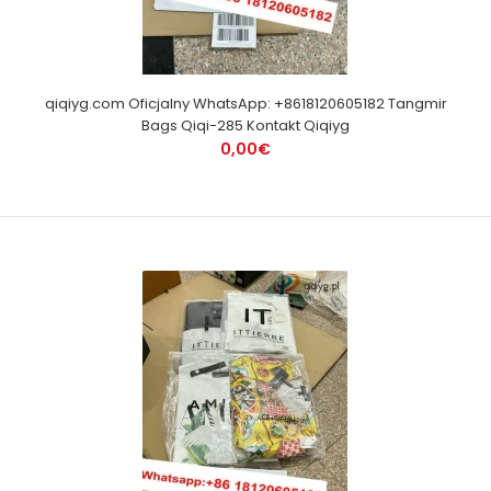
qiqiyg.com Oficjalny WhatsApp: +8618120605182 Tangmir
Bags Qiqi-285 Kontakt Qiqiyg
0,00€