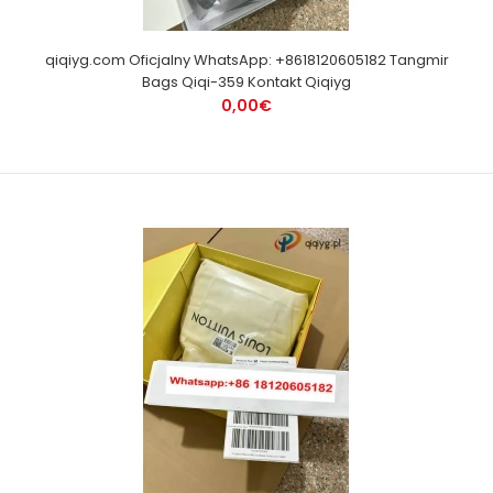
qiqiyg.com Oficjalny WhatsApp: +8618120605182 Tangmir
Bags Qiqi-359 Kontakt Qiqiyg
0,00€