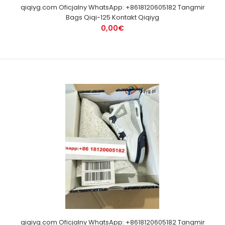
qiqiyg.com Oficjalny WhatsApp: +8618120605182 Tangmir
Bags Qiqi-125 Kontakt Qiqiyg
0,00€
qiqiyg.com Oficjalny WhatsApp: +8618120605182 Tangmir