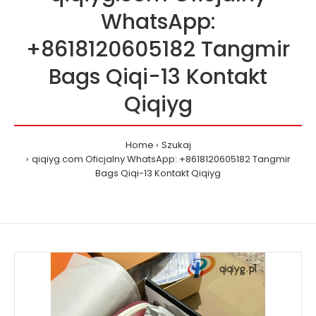
WhatsApp:
+8618120605182 Tangmir
Bags Qiqi-13 Kontakt
Qiqiyg
Home
Szukaj
qiqiyg.com Oficjalny WhatsApp: +8618120605182 Tangmir
Bags Qiqi-13 Kontakt Qiqiyg