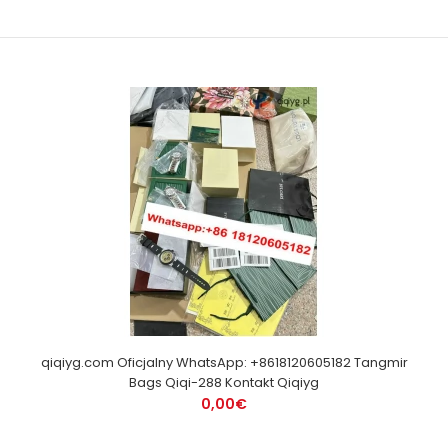
qiqiyg.com Oficjalny WhatsApp: +8618120605182 Tangmir
Bags Qiqi-288 Kontakt Qiqiyg
0,00€