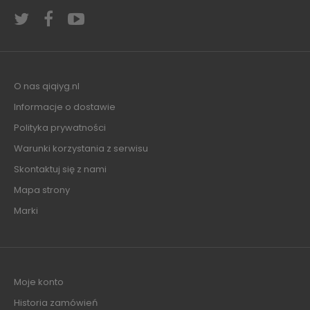
O nas qiqiyg.nl
Informacje o dostawie
Polityka prywatności
Warunki korzystania z serwisu
Skontaktuj się z nami
Mapa strony
Marki
Moje konto
Historia zamówień