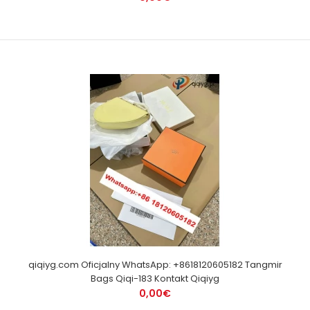
qiqiyg.com Oficjalny WhatsApp: +8618120605182 Tangmir
Bags Qiqi-183 Kontakt Qiqiyg
0,00€