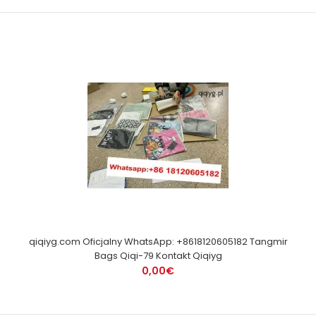
qiqiyg.com Oficjalny WhatsApp: +8618120605182 Tangmir
Bags Qiqi-79 Kontakt Qiqiyg
0,00€