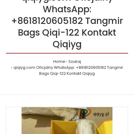
WhatsApp:
+8618120605182 Tangmir
Bags Qiqi-122 Kontakt
Qiqiyg
Home
Szukaj
qiqiyg.com Oficjalny WhatsApp: +8618120605182 Tangmir
Bags Qiqi-122 Kontakt Qiqiyg