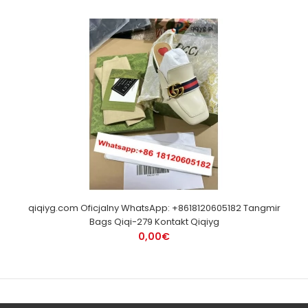
qiqiyg.com Oficjalny WhatsApp: +8618120605182 Tangmir
Bags Qiqi-279 Kontakt Qiqiyg
0,00€