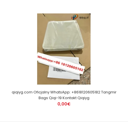
qiqiyg.com Oficjalny WhatsApp: +8618120605182 Tangmir
Bags Qiqi-19 Kontakt Qiqiyg
0,00€