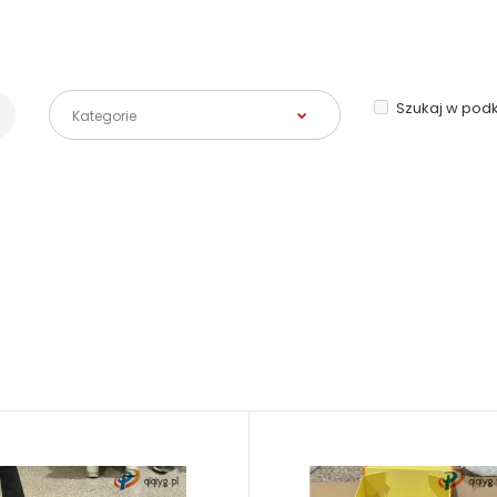
Szukaj w pod