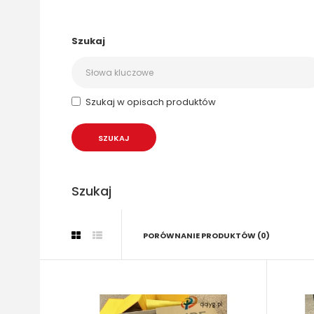
Szukaj
Szukaj w opisach produktów
Szukaj
PORÓWNANIE PRODUKTÓW (0)