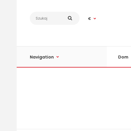
€
Navigation
Dom