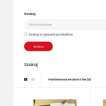
Szukaj
Szukaj w opisach produktów
Szukaj
PORÓWNANIE PRODUKTÓW (0)