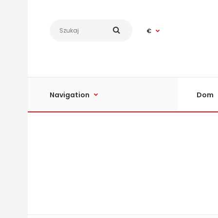
€
Navigation
Dom