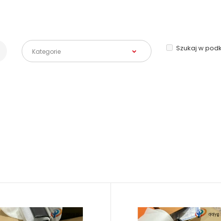
Szukaj w pod