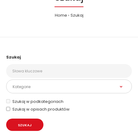
Home
Szukaj
Szukaj
Szukaj w podkategoriach
Szukaj w opisach produktów