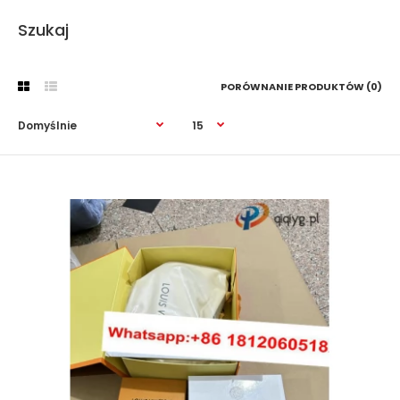
Szukaj
PORÓWNANIE PRODUKTÓW (0)