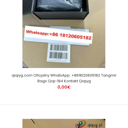
qiqiyg.com Oficjalny WhatsApp: +8618120605182 Tangmir
Bags Qiqi-184 Kontakt Qiqiyg
0,00€