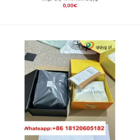
0,00€