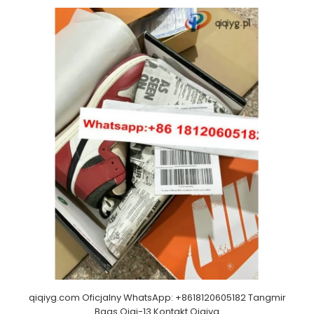
qiqiyg.com Oficjalny WhatsApp: +8618120605182 Tangmir
Bags Qiqi-13 Kontakt Qiqiyg