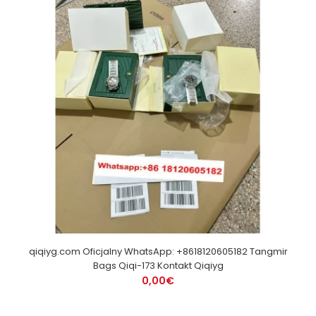
qiqiyg.com Oficjalny WhatsApp: +8618120605182 Tangmir
Bags Qiqi-173 Kontakt Qiqiyg
0,00€