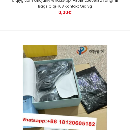
qiqiyg.com Oficjalny WhatsApp: +8618120605182 Tangmir
Bags Qiqi-168 Kontakt Qiqiyg
0,00€