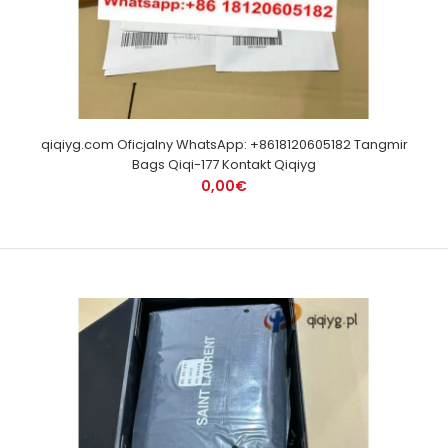
qiqiyg.com Oficjalny WhatsApp: +8618120605182 Tangmir
Bags Qiqi-177 Kontakt Qiqiyg
0,00€