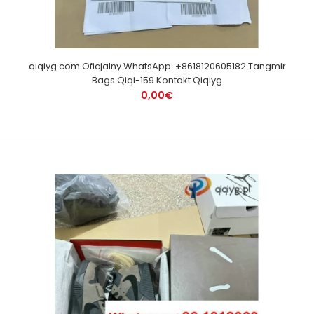
qiqiyg.com Oficjalny WhatsApp: +8618120605182 Tangmir
Bags Qiqi-159 Kontakt Qiqiyg
0,00€