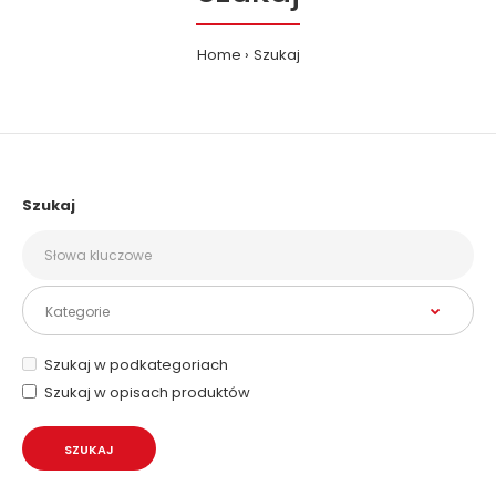
Home
Szukaj
Szukaj
Szukaj w podkategoriach
Szukaj w opisach produktów