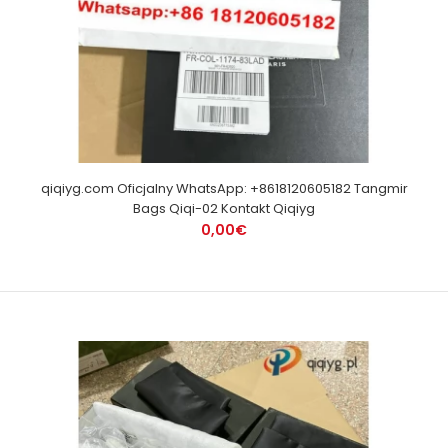
qiqiyg.com Oficjalny WhatsApp: +8618120605182 Tangmir
Bags Qiqi-02 Kontakt Qiqiyg
0,00€