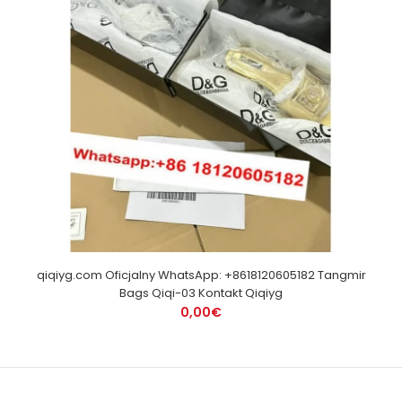
qiqiyg.com Oficjalny WhatsApp: +8618120605182 Tangmir
Bags Qiqi-03 Kontakt Qiqiyg
0,00€