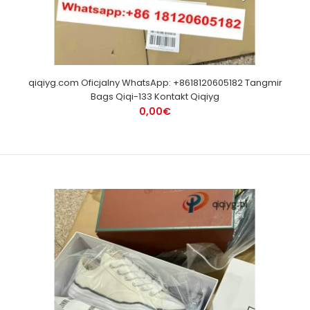
qiqiyg.com Oficjalny WhatsApp: +8618120605182 Tangmir
Bags Qiqi-133 Kontakt Qiqiyg
0,00€