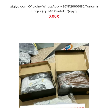
qiqiyg.com Oficjalny WhatsApp: +8618120605182 Tangmir
Bags Qiqi-140 Kontakt Qiqiyg
0,00€