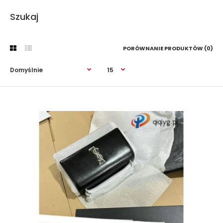
Szukaj
PORÓWNANIE PRODUKTÓW (0)