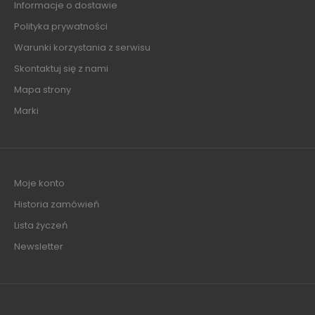
Informacje o dostawie
Polityka prywatności
Warunki korzystania z serwisu
Skontaktuj się z nami
Mapa strony
Marki
Moje konto
Historia zamówień
Lista życzeń
Newsletter