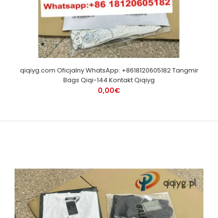
qiqiyg.com Oficjalny WhatsApp: +8618120605182 Tangmir
Bags Qiqi-144 Kontakt Qiqiyg
0,00€