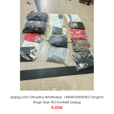
qiqiyg.com Oficjalny WhatsApp: +8618120605182 Tangmir
Bags Qiqi-152 Kontakt Qiqiyg
0,00€