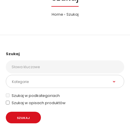
Home
Szukaj
Szukaj
Szukaj w podkategoriach
Szukaj w opisach produktów