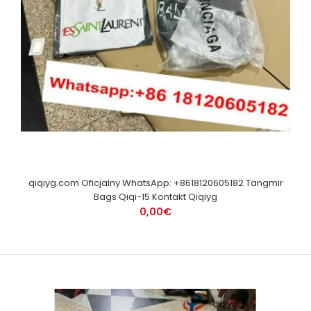
qiqiyg.com Oficjalny WhatsApp: +8618120605182 Tangmir
Bags Qiqi-15 Kontakt Qiqiyg
0,00€