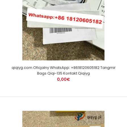
qiqiyg.com Oficjalny WhatsApp: +8618120605182 Tangmir
Bags Qiqi-135 Kontakt Qiqiyg
0,00€