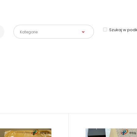
Szukaj w pod