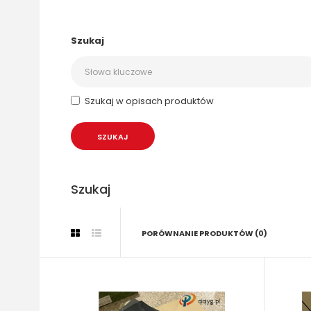
Szukaj
Szukaj w opisach produktów
Szukaj
PORÓWNANIE PRODUKTÓW (0)