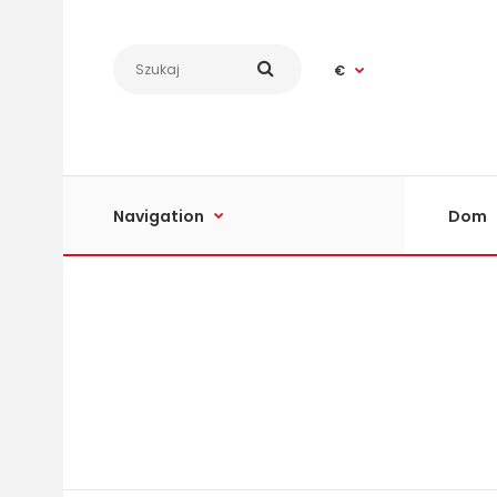
€
Navigation
Dom