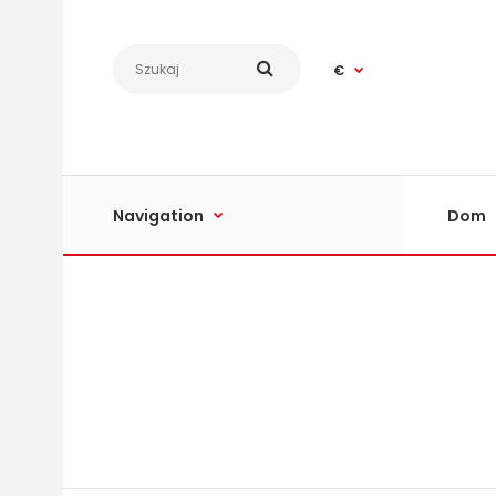
€
Navigation
Dom