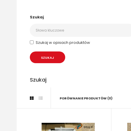
Szukaj
Szukaj w opisach produktów
Szukaj
PORÓWNANIE PRODUKTÓW (0)