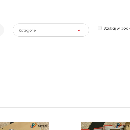
Szukaj w pod