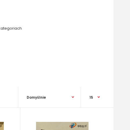
kategoriach