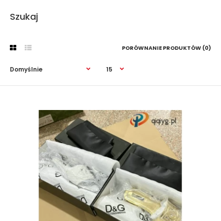
Szukaj
PORÓWNANIE PRODUKTÓW (0)