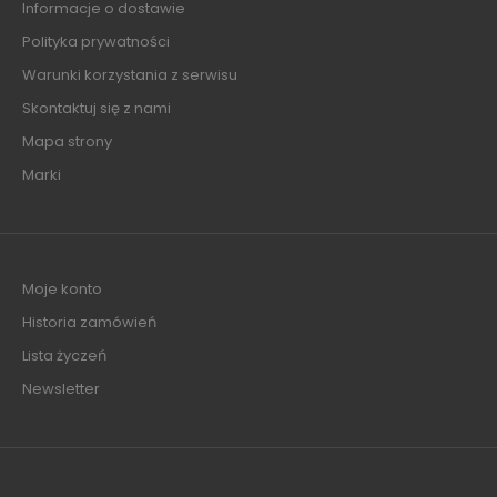
Informacje o dostawie
Polityka prywatności
Warunki korzystania z serwisu
Skontaktuj się z nami
Mapa strony
Marki
Moje konto
Historia zamówień
Lista życzeń
Newsletter