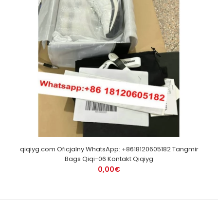
qiqiyg.com Oficjalny WhatsApp: +8618120605182 Tangmir
Bags Qiqi-06 Kontakt Qiqiyg
0,00€