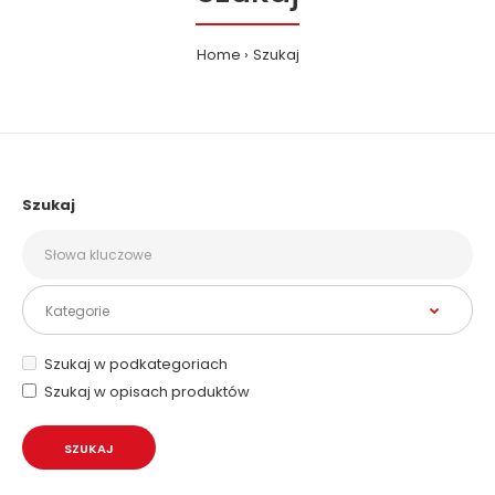
Home
Szukaj
Szukaj
Szukaj w podkategoriach
Szukaj w opisach produktów