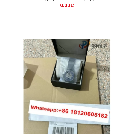
0,00€