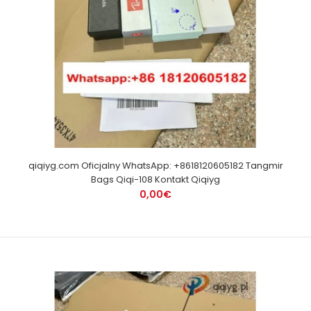
qiqiyg.com Oficjalny WhatsApp: +8618120605182 Tangmir
Bags Qiqi-108 Kontakt Qiqiyg
0,00€