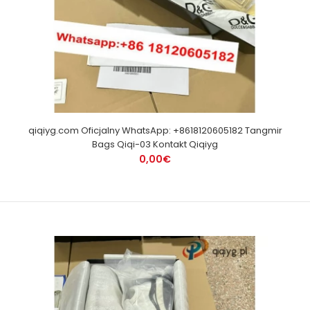
qiqiyg.com Oficjalny WhatsApp: +8618120605182 Tangmir
Bags Qiqi-03 Kontakt Qiqiyg
0,00€