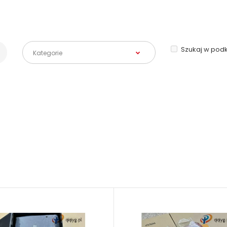
Szukaj w pod