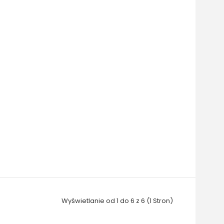
Wyświetlanie od 1 do 6 z 6 (1 Stron)