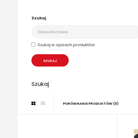
Szukaj
Szukaj w opisach produktów
Szukaj
PORÓWNANIE PRODUKTÓW (0)