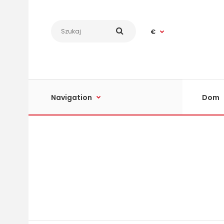
€
Navigation
Dom