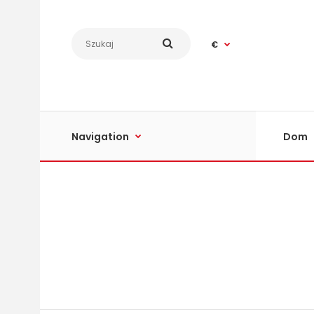
€
Navigation
Dom