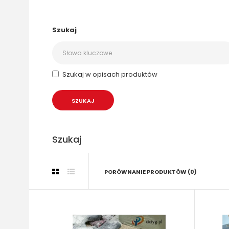
Szukaj
Szukaj w opisach produktów
Szukaj
PORÓWNANIE PRODUKTÓW (0)