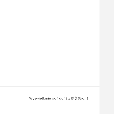
Wyświetlanie od 1 do 13 z 13 (1 Stron)