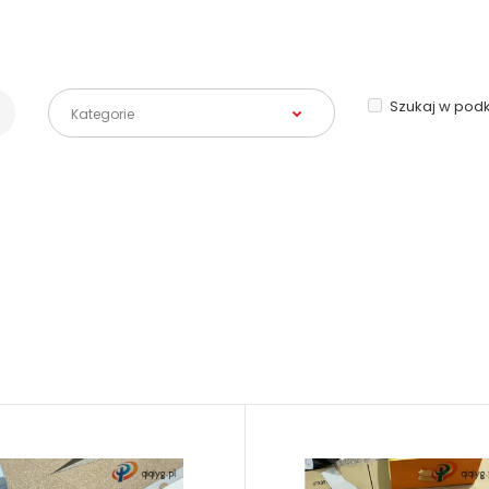
Szukaj w pod