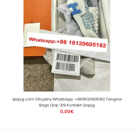
qiqiyg.com Oficjalny WhatsApp: +8618120605182 Tangmir
Bags Qiqi-319 Kontakt Qiqiyg
0,00€