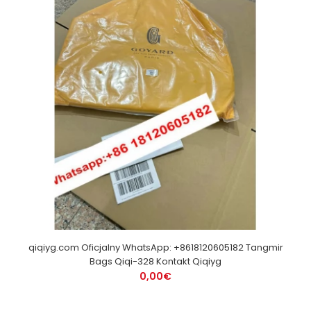
qiqiyg.com Oficjalny WhatsApp: +8618120605182 Tangmir
Bags Qiqi-328 Kontakt Qiqiyg
0,00€