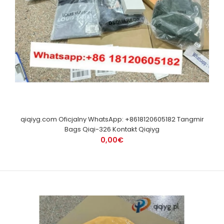
qiqiyg.com Oficjalny WhatsApp: +8618120605182 Tangmir
Bags Qiqi-326 Kontakt Qiqiyg
0,00€