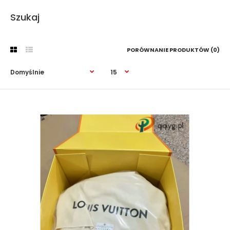
Szukaj
PORÓWNANIE PRODUKTÓW (0)