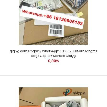
qiqiyg.com Oficjalny WhatsApp: +8618120605182 Tangmir
Bags Qiqi-315 Kontakt Qiqiyg
0,00€