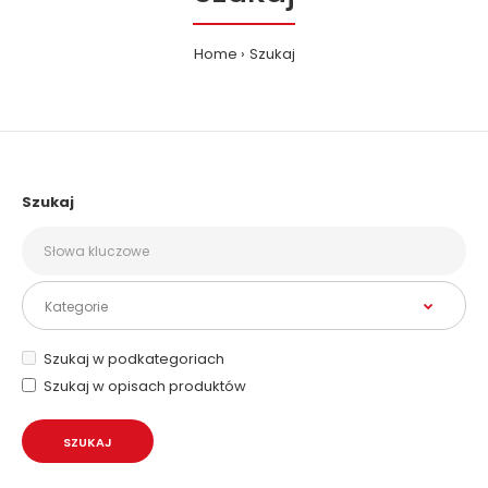
Home
Szukaj
Szukaj
Szukaj w podkategoriach
Szukaj w opisach produktów