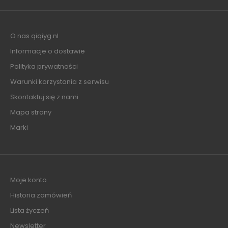
O nas qiqiyg.nl
Informacje o dostawie
Polityka prywatności
Warunki korzystania z serwisu
Skontaktuj się z nami
Mapa strony
Marki
Moje konto
Historia zamówień
Lista życzeń
Newsletter