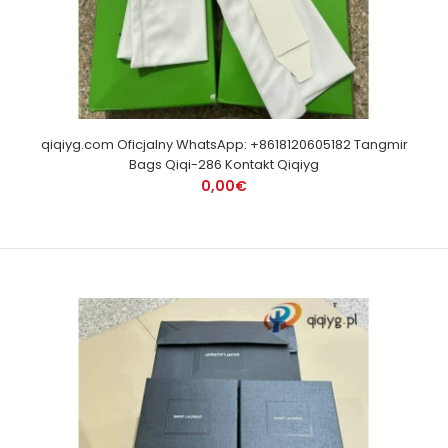
qiqiyg.com Oficjalny WhatsApp: +8618120605182 Tangmir
Bags Qiqi-286 Kontakt Qiqiyg
0,00€