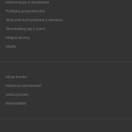
Informacje o dostawie
Polityka prywatności
Warunki korzystania z serwisu
Skontaktuj się z nami
Mapa strony
Marki
Moje konto
Historia zamówień
Lista życzeń
Newsletter