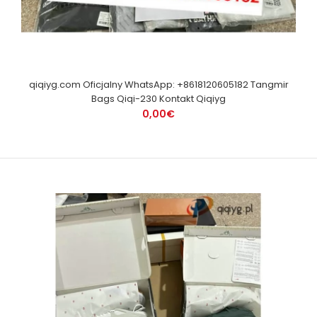
qiqiyg.com Oficjalny WhatsApp: +8618120605182 Tangmir
Bags Qiqi-230 Kontakt Qiqiyg
0,00€