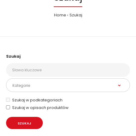
Home
Szukaj
Szukaj
Szukaj w podkategoriach
Szukaj w opisach produktów