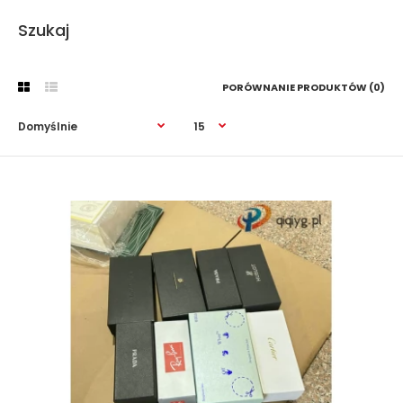
Szukaj
PORÓWNANIE PRODUKTÓW (0)