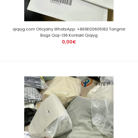
qiqiyg.com Oficjalny WhatsApp: +8618120605182 Tangmir
Bags Qiqi-136 Kontakt Qiqiyg
0,00€