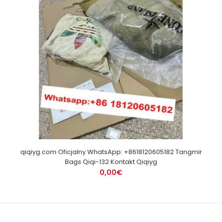
qiqiyg.com Oficjalny WhatsApp: +8618120605182 Tangmir
Bags Qiqi-132 Kontakt Qiqiyg
0,00€