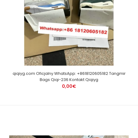
qiqiyg.com Oficjalny WhatsApp: +8618120605182 Tangmir
Bags Qiqi-236 Kontakt Qiqiyg
0,00€