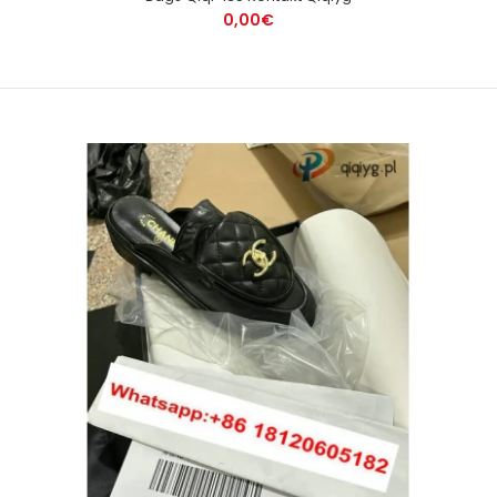
0,00€