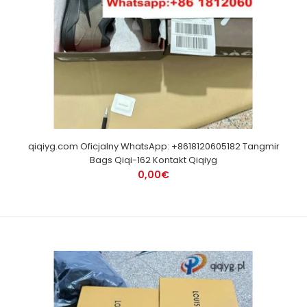
qiqiyg.com Oficjalny WhatsApp: +8618120605182 Tangmir
Bags Qiqi-162 Kontakt Qiqiyg
0,00€