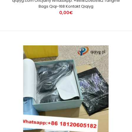
qiqiyg.com Oficjalny WhatsApp: +8618120605182 Tangmir
Bags Qiqi-168 Kontakt Qiqiyg
0,00€