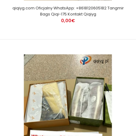
qiqiyg.com Oficjalny WhatsApp: +8618120605182 Tangmir
Bags Qiqi-175 Kontakt Qiqiyg
0,00€