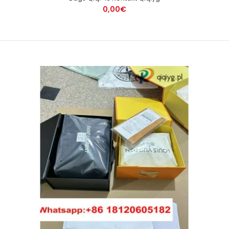
0,00€