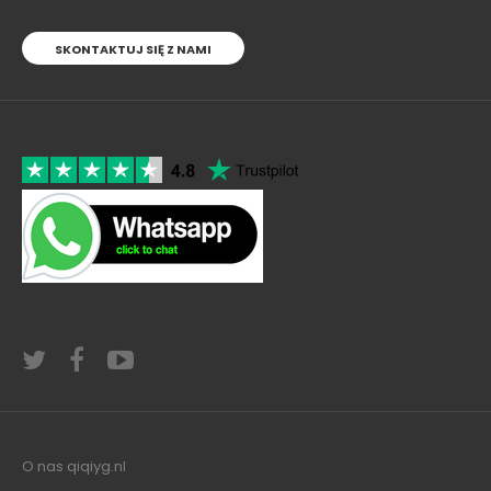
SKONTAKTUJ SIĘ Z NAMI
O nas qiqiyg.nl