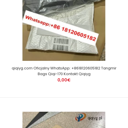
qiqiyg.com Oficjalny WhatsApp: +8618120605182 Tangmir
Bags Qiqi-170 Kontakt Qiqiyg
0,00€