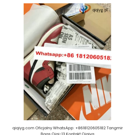
qiqiyg.com Oficjalny WhatsApp: +8618120605182 Tangmir
Bags Qiqi-13 Kontakt Qiqiyg