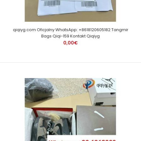
qiqiyg.com Oficjalny WhatsApp: +8618120605182 Tangmir
Bags Qiqi-159 Kontakt Qiqiyg
0,00€