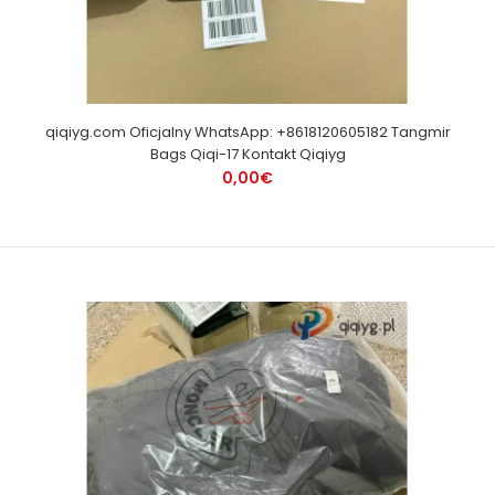
qiqiyg.com Oficjalny WhatsApp: +8618120605182 Tangmir
Bags Qiqi-17 Kontakt Qiqiyg
0,00€