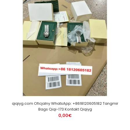
qiqiyg.com Oficjalny WhatsApp: +8618120605182 Tangmir
Bags Qiqi-173 Kontakt Qiqiyg
0,00€