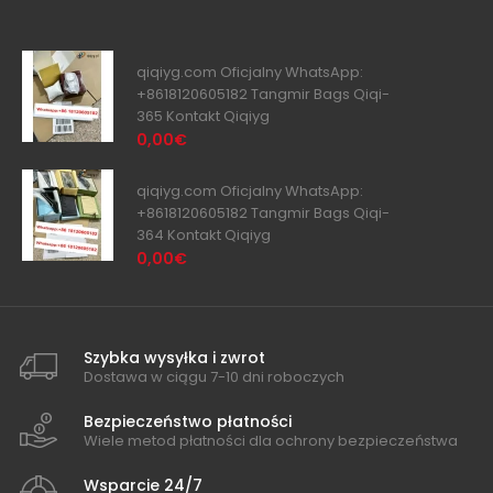
qiqiyg.com Oficjalny WhatsApp:
+8618120605182 Tangmir Bags Qiqi-
365 Kontakt Qiqiyg
0,00€
qiqiyg.com Oficjalny WhatsApp:
+8618120605182 Tangmir Bags Qiqi-
364 Kontakt Qiqiyg
0,00€
Szybka wysyłka i zwrot
Dostawa w ciągu 7-10 dni roboczych
Bezpieczeństwo płatności
Wiele metod płatności dla ochrony bezpieczeństwa
Wsparcie 24/7