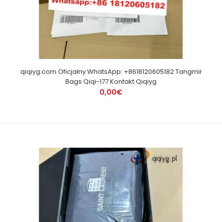
qiqiyg.com Oficjalny WhatsApp: +8618120605182 Tangmir
Bags Qiqi-177 Kontakt Qiqiyg
0,00€