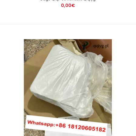
0,00€