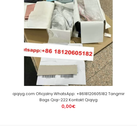
qiqiyg.com Oficjalny WhatsApp: +8618120605182 Tangmir
Bags Qiqi-222 Kontakt Qiqiyg
0,00€