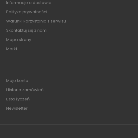
Informacje o dostawie
Polityka prywatności
Warunki korzystania z serwisu
Skontaktuj się z nami
Mapa strony
Marki
Moje konto
Historia zamówień
Lista życzeń
Newsletter