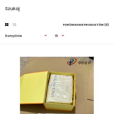
Szukaj
PORÓWNANIE PRODUKTÓW (0)