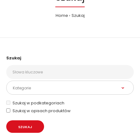
Home
Szukaj
Szukaj
Szukaj w podkategoriach
Szukaj w opisach produktów