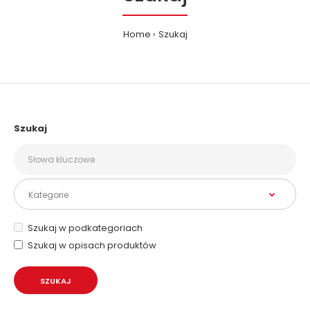
Home
Szukaj
Szukaj
Szukaj w podkategoriach
Szukaj w opisach produktów