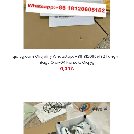
qiqiyg.com Oficjalny WhatsApp: +8618120605182 Tangmir
Bags Qiqi-04 Kontakt Qiqiyg
0,00€