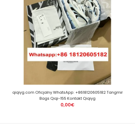
qiqiyg.com Oficjalny WhatsApp: +8618120605182 Tangmir
Bags Qiqi-155 Kontakt Qiqiyg
0,00€