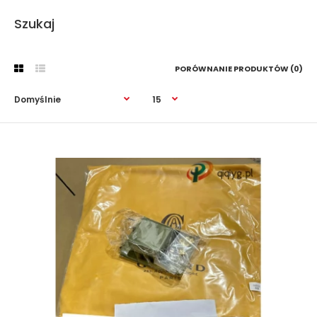
Szukaj
PORÓWNANIE PRODUKTÓW (0)