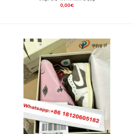
0,00€