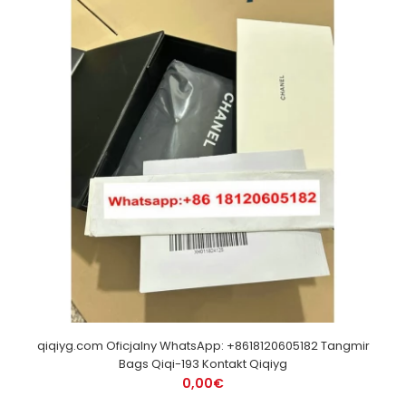
qiqiyg.com Oficjalny WhatsApp: +8618120605182 Tangmir
Bags Qiqi-193 Kontakt Qiqiyg
0,00€