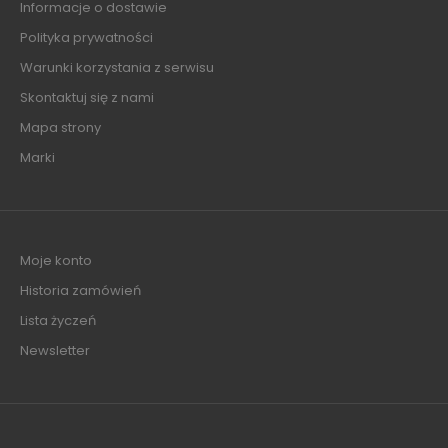
Informacje o dostawie
Polityka prywatności
Warunki korzystania z serwisu
Skontaktuj się z nami
Mapa strony
Marki
Moje konto
Historia zamówień
Lista życzeń
Newsletter