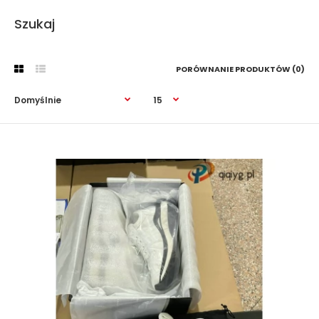
Szukaj
PORÓWNANIE PRODUKTÓW (0)