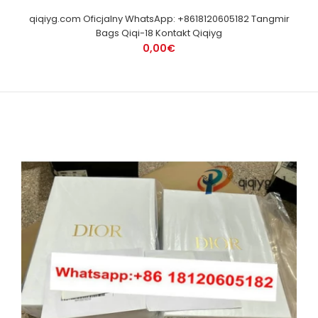
qiqiyg.com Oficjalny WhatsApp: +8618120605182 Tangmir
Bags Qiqi-18 Kontakt Qiqiyg
0,00€