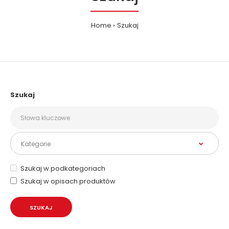
Home
Szukaj
Szukaj
Szukaj w podkategoriach
Szukaj w opisach produktów