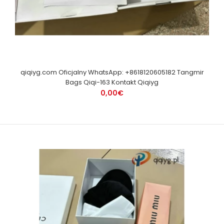
qiqiyg.com Oficjalny WhatsApp: +8618120605182 Tangmir
Bags Qiqi-163 Kontakt Qiqiyg
0,00€