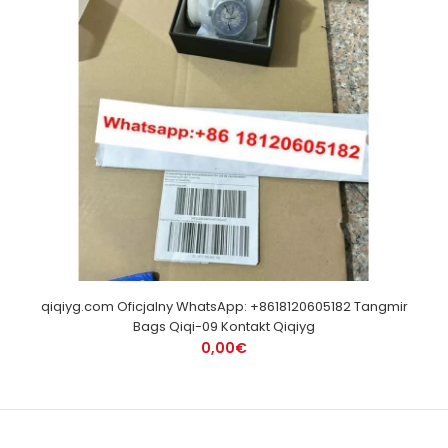
qiqiyg.com Oficjalny WhatsApp: +8618120605182 Tangmir
Bags Qiqi-09 Kontakt Qiqiyg
0,00€