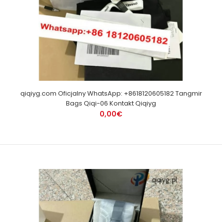
qiqiyg.com Oficjalny WhatsApp: +8618120605182 Tangmir
Bags Qiqi-06 Kontakt Qiqiyg
0,00€