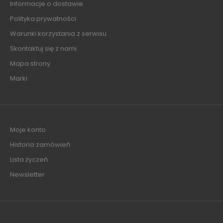
Informacje o dostawie
Polityka prywatności
Warunki korzystania z serwisu
Skontaktuj się z nami
Mapa strony
Marki
Moje konto
Historia zamówień
Lista życzeń
Newsletter