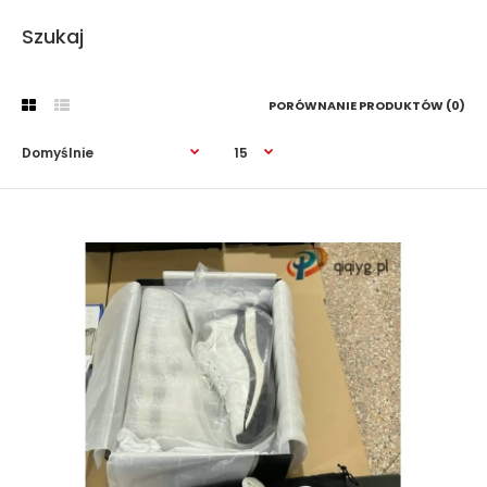
Szukaj
PORÓWNANIE PRODUKTÓW (0)