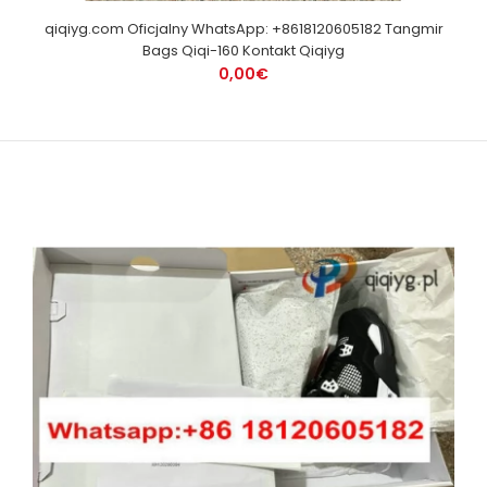
qiqiyg.com Oficjalny WhatsApp: +8618120605182 Tangmir
Bags Qiqi-160 Kontakt Qiqiyg
0,00€