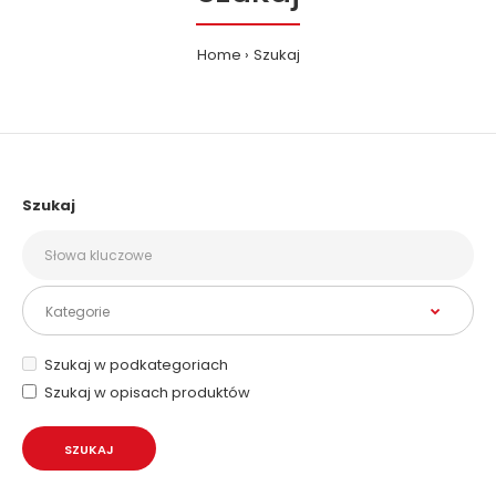
Home
Szukaj
Szukaj
Szukaj w podkategoriach
Szukaj w opisach produktów