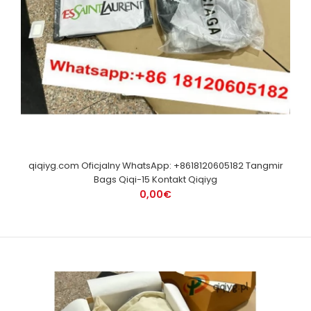
qiqiyg.com Oficjalny WhatsApp: +8618120605182 Tangmir
Bags Qiqi-15 Kontakt Qiqiyg
0,00€