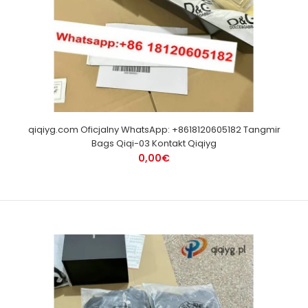
qiqiyg.com Oficjalny WhatsApp: +8618120605182 Tangmir
Bags Qiqi-03 Kontakt Qiqiyg
0,00€