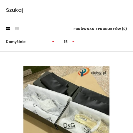
Szukaj
PORÓWNANIE PRODUKTÓW (0)