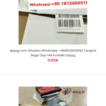
qiqiyg.com Oficjalny WhatsApp: +8618120605182 Tangmir
Bags Qiqi-146 Kontakt Qiqiyg
0,00€