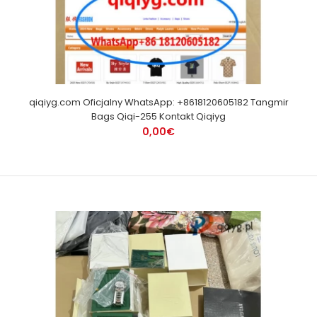
qiqiyg.com Oficjalny WhatsApp: +8618120605182 Tangmir
Bags Qiqi-255 Kontakt Qiqiyg
0,00€