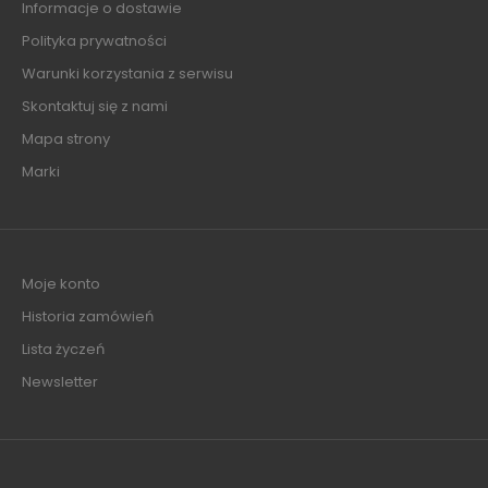
Informacje o dostawie
Polityka prywatności
Warunki korzystania z serwisu
Skontaktuj się z nami
Mapa strony
Marki
Moje konto
Historia zamówień
Lista życzeń
Newsletter