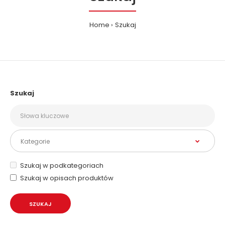
Home
Szukaj
Szukaj
Szukaj w podkategoriach
Szukaj w opisach produktów