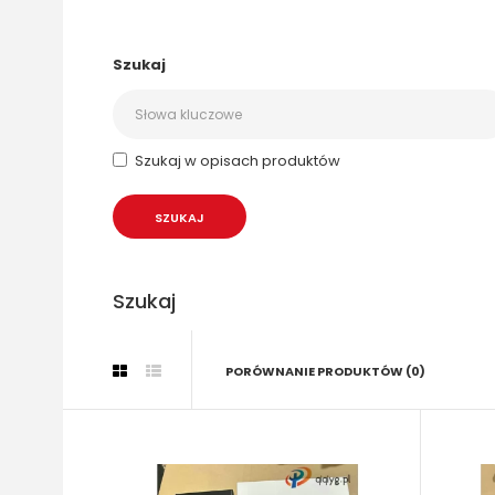
Szukaj
Szukaj w opisach produktów
Szukaj
PORÓWNANIE PRODUKTÓW (0)