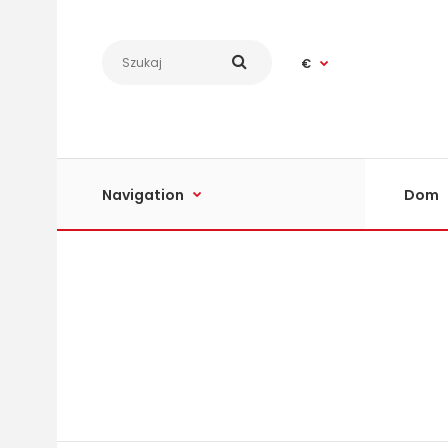
€
Navigation
Dom