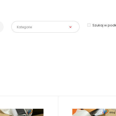
Szukaj w pod