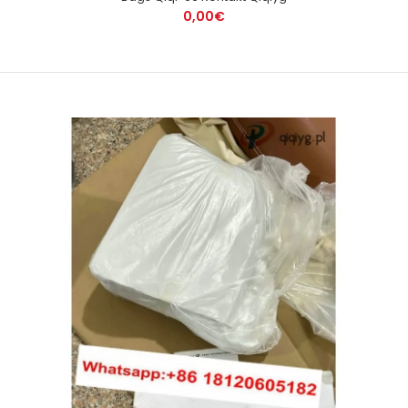
0,00€