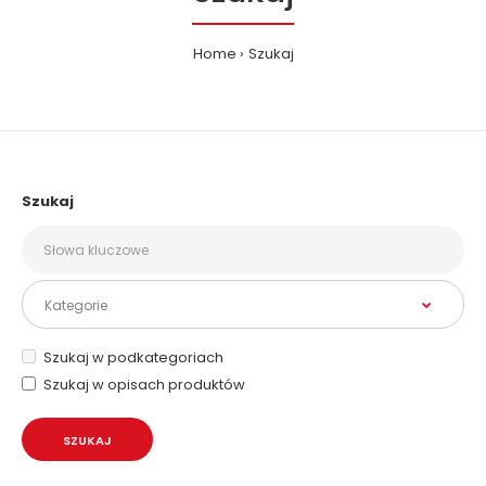
Home
Szukaj
Szukaj
Szukaj w podkategoriach
Szukaj w opisach produktów