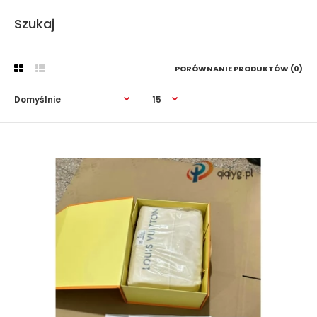
Szukaj
PORÓWNANIE PRODUKTÓW (0)