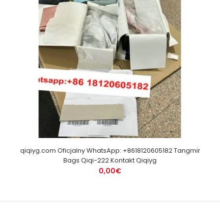
qiqiyg.com Oficjalny WhatsApp: +8618120605182 Tangmir
Bags Qiqi-222 Kontakt Qiqiyg
0,00€