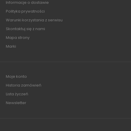
Informacje o dostawie
Polityka prywatności
Warunki korzystania z serwisu
Skontaktuj się z nami
Mapa strony
Marki
Moje konto
Historia zamówień
Lista życzeń
Newsletter