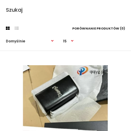
Szukaj
PORÓWNANIE PRODUKTÓW (0)