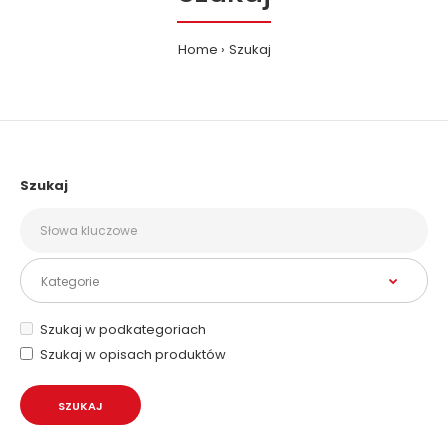
Home
Szukaj
Szukaj
Szukaj w podkategoriach
Szukaj w opisach produktów