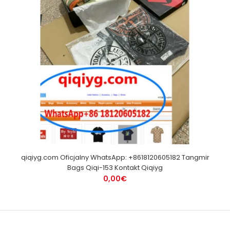
qiqiyg.com Oficjalny WhatsApp: +8618120605182 Tangmir
Bags Qiqi-153 Kontakt Qiqiyg
0,00€