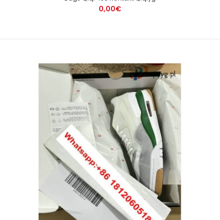
0,00€