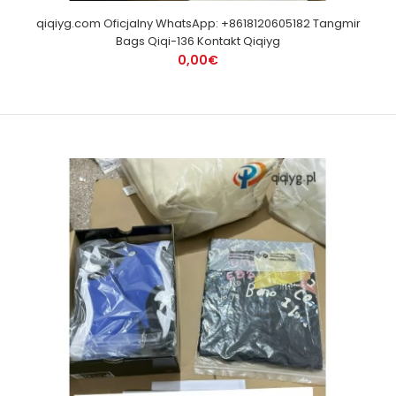
qiqiyg.com Oficjalny WhatsApp: +8618120605182 Tangmir
Bags Qiqi-136 Kontakt Qiqiyg
0,00€