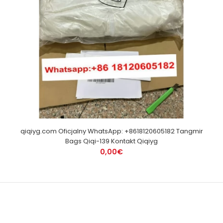
qiqiyg.com Oficjalny WhatsApp: +8618120605182 Tangmir
Bags Qiqi-139 Kontakt Qiqiyg
0,00€