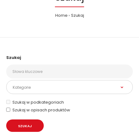
Home
Szukaj
Szukaj
Szukaj w podkategoriach
Szukaj w opisach produktów