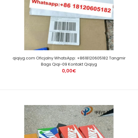
qiqiyg.com Oficjalny WhatsApp: +8618120605182 Tangmir
Bags Qiqi-09 Kontakt Qiqiyg
0,00€