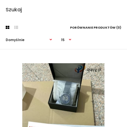
Szukaj
PORÓWNANIE PRODUKTÓW (0)