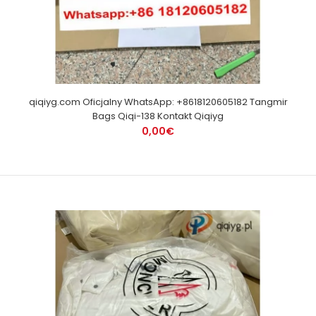
qiqiyg.com Oficjalny WhatsApp: +8618120605182 Tangmir
Bags Qiqi-138 Kontakt Qiqiyg
0,00€