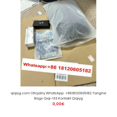
qiqiyg.com Oficjalny WhatsApp: +8618120605182 Tangmir
Bags Qiqi-133 Kontakt Qiqiyg
0,00€