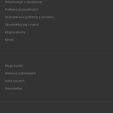
Informacje o dostawie
Polityka prywatności
Warunki korzystania z serwisu
Skontaktuj się z nami
Mapa strony
Marki
Moje konto
Historia zamówień
Lista życzeń
Newsletter