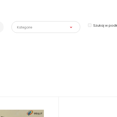
Szukaj w pod