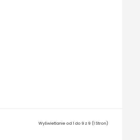
Wyświetlanie od 1 do 9 z 9 (1 Stron)