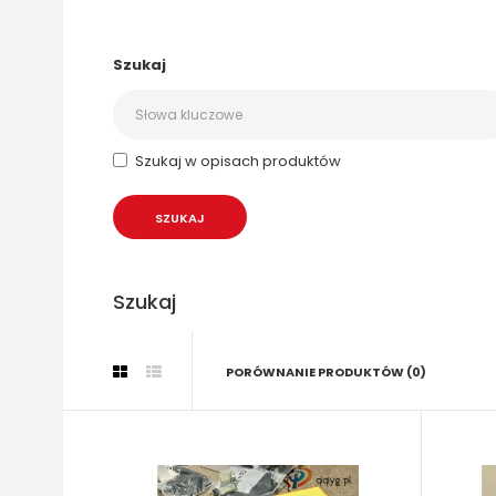
Szukaj
Szukaj w opisach produktów
Szukaj
PORÓWNANIE PRODUKTÓW (0)