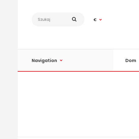
€
Navigation
Dom