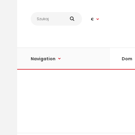
€
Navigation
Dom