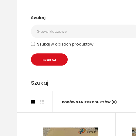
Szukaj
Szukaj w opisach produktów
Szukaj
PORÓWNANIE PRODUKTÓW (0)