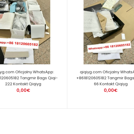
iyg.com Oficjalny WhatsApp:
qiqiyg.com Oficjalny Whats
120605182 Tangmir Bags Qiqi-
+8618120605182 Tangmir Bags
222 Kontakt Qiqiyg
66 Kontakt Qiqiyg
0,00€
0,00€